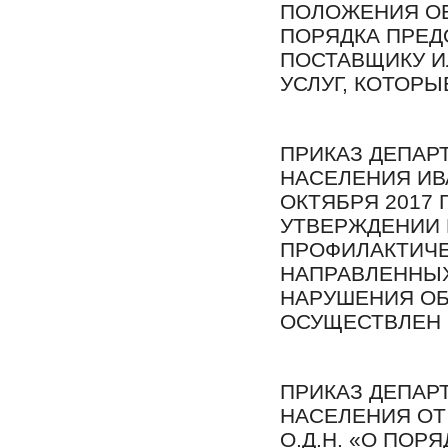
ПОЛОЖЕНИЯ ОБ
ПОРЯДКА ПРЕ
ПОСТАВЩИКУ 
УСЛУГ, КОТОР
ПРИКАЗ ДЕПАР
НАСЕЛЕНИЯ ИВ
ОКТЯБРЯ 2017 Г.
УТВЕРЖДЕНИИ
ПРОФИЛАКТИЧЕ
НАПРАВЛЕННЫ
НАРУШЕНИЯ ОБ
ОСУЩЕСТВЛЕН
ПРИКАЗ ДЕПАР
НАСЕЛЕНИЯ ОТ «
О.Д.Н. «О ПОР