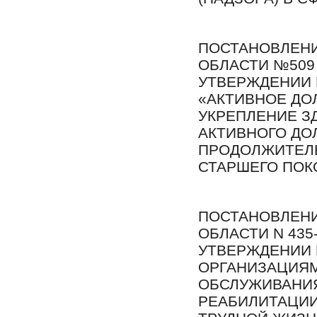
ПОСТАНОВЛЕНИ
ОБЛАСТИ №509 -
УТВЕРЖДЕНИИ
«АКТИВНОЕ ДО
УКРЕПЛЕНИЕ З
АКТИВНОГО ДО
ПРОДОЛЖИТЕЛ
СТАРШЕГО ПОК
ПОСТАНОВЛЕНИ
ОБЛАСТИ N 435-
УТВЕРЖДЕНИИ 
ОРГАНИЗАЦИЯ
ОБСЛУЖИВАНИ
РЕАБИЛИТАЦИИ