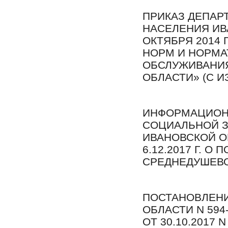
ПРИКАЗ ДЕПАР
НАСЕЛЕНИЯ ИВ
ОКТЯБРЯ 2014 Г
НОРМ И НОРМА
ОБСЛУЖИВАНИЯ
ОБЛАСТИ» (С ИЗ
ИНФОРМАЦИОН
СОЦИАЛЬНОЙ 
ИВАНОВСКОЙ ОБ
6.12.2017 Г. 
СРЕДНЕДУШЕВО
ПОСТАНОВЛЕНИ
ОБЛАСТИ N 594-
ОТ 30.10.2017 