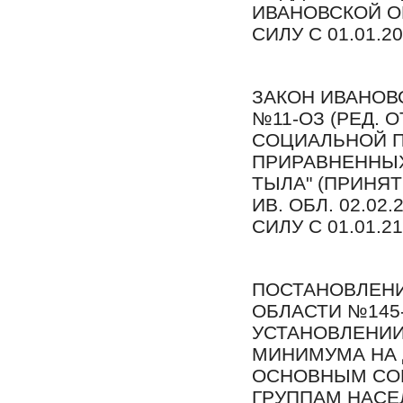
ИВАНОВСКОЙ ОБЛ
СИЛУ С 01.01.20
ЗАКОН ИВАНОВС
№11-ОЗ (РЕД. О
СОЦИАЛЬНОЙ П
ПРИРАВНЕННЫХ
ТЫЛА" (ПРИНЯ
ИВ. ОБЛ. 02.02.
СИЛУ С 01.01.21
ПОСТАНОВЛЕНИ
ОБЛАСТИ №145-П
УСТАНОВЛЕНИ
МИНИМУМА НА 
ОСНОВНЫМ СО
ГРУППАМ НАСЕ