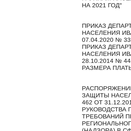
НА 2021 ГОД"
ПРИКАЗ ДЕПАР
НАСЕЛЕНИЯ ИВ
07.04.2020 № 
ПРИКАЗ ДЕПАР
НАСЕЛЕНИЯ ИВ
28.10.2014 № 4
РАЗМЕРА ПЛАТ
РАСПОРЯЖЕНИ
ЗАЩИТЫ НАСЕЛ
462 ОТ 31.12.
РУКОВОДСТВА 
ТРЕБОВАНИЙ П
РЕГИОНАЛЬНОГ
(НАДЗОРА) В 