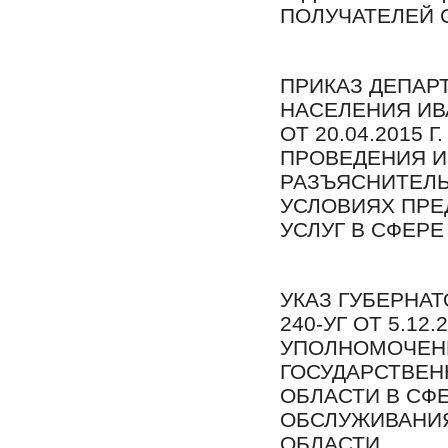
ПОЛУЧАТЕЛЕЙ 
ПРИКАЗ ДЕПАР
НАСЕЛЕНИЯ ИВА
ОТ 20.04.2015 
ПРОВЕДЕНИЯ 
РАЗЪЯСНИТЕЛЬ
УСЛОВИЯХ ПР
УСЛУГ В СФЕР
УКАЗ ГУБЕРНА
240-УГ ОТ 5.12.2
УПОЛНОМОЧЕН
ГОСУДАРСТВЕН
ОБЛАСТИ В СФ
ОБСЛУЖИВАНИЯ
ОБЛАСТИ