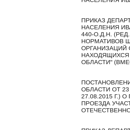
ПРИКАЗ ДЕПАР
НАСЕЛЕНИЯ ИВА
440-О.Д.Н. (РЕ
НОРМАТИВОВ Ш
ОРГАНИЗАЦИЙ 
НАХОДЯЩИХСЯ 
ОБЛАСТИ" (ВМЕ
ПОСТАНОВЛЕНИ
ОБЛАСТИ ОТ 23 
27.08.2015 Г.
ПРОЕЗДА УЧАС
ОТЕЧЕСТВЕННОЙ