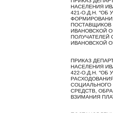
ПРИКАЗ ДЕПАР
НАСЕЛЕНИЯ ИВА
421-О.Д.Н. "О
ФОРМИРОВАНИЯ
ПОСТАВЩИКОВ 
ИВАНОВСКОЙ О
ПОЛУЧАТЕЛЕЙ 
ИВАНОВСКОЙ О
ПРИКАЗ ДЕПАР
НАСЕЛЕНИЯ ИВА
422-О.Д.Н. "О
РАСХОДОВАНИ
СОЦИАЛЬНОГО 
СРЕДСТВ, ОБР
ВЗИМАНИЯ ПЛАТЫ