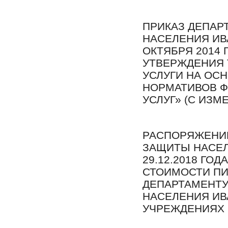
ПРИКАЗ ДЕПАР
НАСЕЛЕНИЯ ИВ
ОКТЯБРЯ 2014 Г
УТВЕРЖДЕНИЯ 
УСЛУГИ НА ОС
НОРМАТИВОВ 
УСЛУГ» (С ИЗМЕ
РАСПОРЯЖЕНИ
ЗАЩИТЫ НАСЕЛ
29.12.2018 ГО
СТОИМОСТИ П
ДЕПАРТАМЕНТ
НАСЕЛЕНИЯ ИВ
УЧРЕЖДЕНИЯХ В