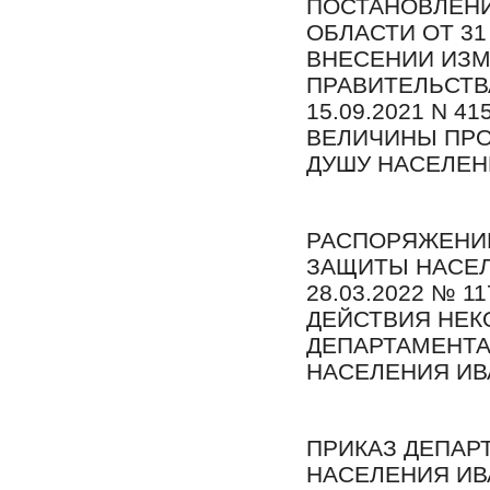
ПОСТАНОВЛЕНИ
ОБЛАСТИ ОТ 31 
ВНЕСЕНИИ ИЗМ
ПРАВИТЕЛЬСТВ
15.09.2021 N 4
ВЕЛИЧИНЫ ПР
ДУШУ НАСЕЛЕН
РАСПОРЯЖЕНИ
ЗАЩИТЫ НАСЕЛ
28.03.2022 № 
ДЕЙСТВИЯ НЕ
ДЕПАРТАМЕНТ
НАСЕЛЕНИЯ ИВ
ПРИКАЗ ДЕПАР
НАСЕЛЕНИЯ ИВ