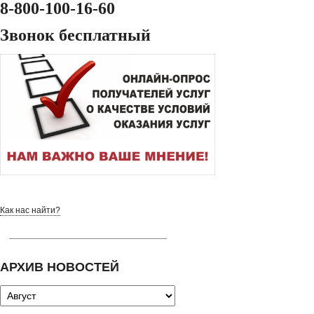
8-800-100-16-60
Звонок бесплатный
Как нас найти?
АРХИВ НОВОСТЕЙ