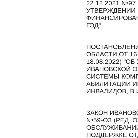
22.12.2021 №97 
УТВЕРЖДЕНИИ
ФИНАНСИРОВАН
ГОД"
ПОСТАНОВЛЕНИ
ОБЛАСТИ ОТ 16.
18.08.2022) "
ИВАНОВСКОЙ О
СИСТЕМЫ КОМП
АБИЛИТАЦИИ И
ИНВАЛИДОВ, В
ЗАКОН ИВАНОВС
№59-ОЗ (РЕД. О
ОБСЛУЖИВАНИИ
ПОДДЕРЖКЕ ОТ