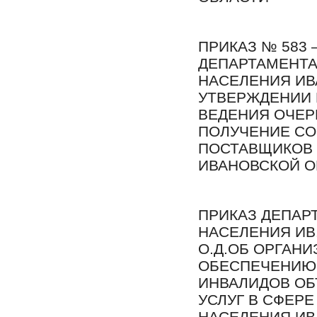
ПРИКАЗ № 583 – 
ДЕПАРТАМЕНТ
НАСЕЛЕНИЯ ИВ
УТВЕРЖДЕНИИ 
ВЕДЕНИЯ ОЧЕР
ПОЛУЧЕНИЕ СО
ПОСТАВЩИКОВ 
ИВАНОВСКОЙ О
ПРИКАЗ ДЕПАР
НАСЕЛЕНИЯ ИВ. 
О.Д.ОБ ОРГАН
ОБЕСПЕЧЕНИЮ 
ИНВАЛИДОВ ОБ
УСЛУГ В СФЕР
НАСЕЛЕНИЯ ИВ