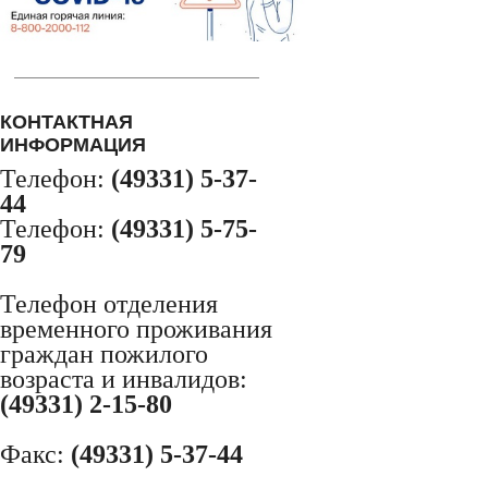
КОНТАКТНАЯ
ИНФОРМАЦИЯ
Телефон:
(49331) 5-37-
44
Телефон:
(49331) 5-75-
79
Телефон отделения
временного проживания
граждан пожилого
возраста и инвалидов:
(49331) 2-15-80
Факс:
(49331) 5-37-44