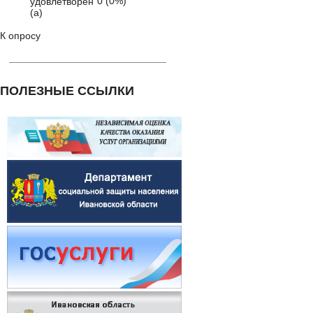
0 (0%)
удовлетворён
(а)
К опросу
ПОЛЕЗНЫЕ ССЫЛКИ