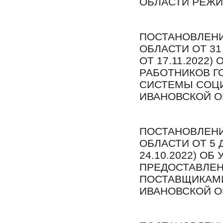
ОБЛАСТИ РЕЖ
ПОСТАНОВЛЕНИ
ОБЛАСТИ ОТ 31 
ОТ 17.11.2022
РАБОТНИКОВ Г
СИСТЕМЫ СОЦ
ИВАНОВСКОЙ О
ПОСТАНОВЛЕНИ
ОБЛАСТИ ОТ 5 Д
24.10.2022) О
ПРЕДОСТАВЛЕН
ПОСТАВЩИКАМИ
ИВАНОВСКОЙ О