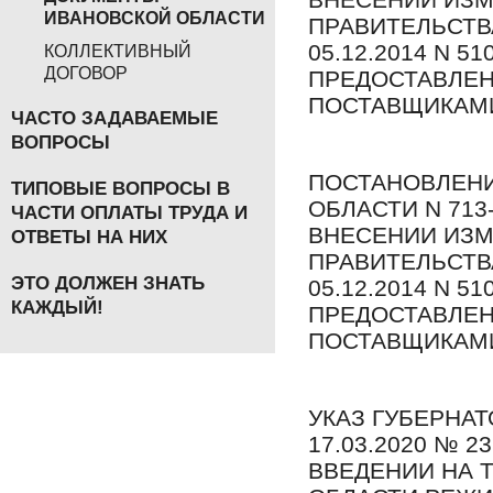
ИВАНОВСКОЙ ОБЛАСТИ
ПРАВИТЕЛЬСТВ
05.12.2014 N 
КОЛЛЕКТИВНЫЙ
ДОГОВОР
ПРЕДОСТАВЛЕН
ПОСТАВЩИКАМ
ЧАСТО ЗАДАВАЕМЫЕ
ВОПРОСЫ
ПОСТАНОВЛЕНИ
ТИПОВЫЕ ВОПРОСЫ В
ОБЛАСТИ N 713-
ЧАСТИ ОПЛАТЫ ТРУДА И
ВНЕСЕНИИ ИЗМ
ОТВЕТЫ НА НИХ
ПРАВИТЕЛЬСТВ
ЭТО ДОЛЖЕН ЗНАТЬ
05.12.2014 N 
КАЖДЫЙ!
ПРЕДОСТАВЛЕН
ПОСТАВЩИКАМ
УКАЗ ГУБЕРНА
17.03.2020 № 23
ВВЕДЕНИИ НА 