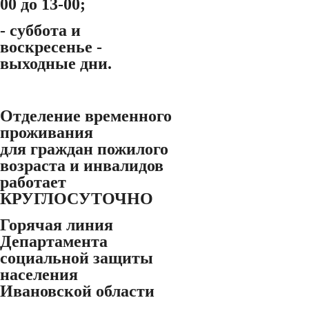
00 до 13-00;
- суббота и
воскресенье -
выходные дни.
Отделение временного
проживания
для граждан пожилого
возраста и инвалидов
работает
КРУГЛОСУТОЧНО
Горячая линия
Департамента
социальной защиты
населения
Ивановской области