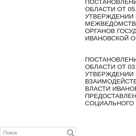
ПОСТАНОВЛЕНИ
ОБЛАСТИ ОТ 05.
УТВЕРЖДЕНИИ 
МЕЖВЕДОМСТВ
ОРГАНОВ ГОСУ
ИВАНОВСКОЙ О
ПОСТАНОВЛЕНИ
ОБЛАСТИ ОТ 03.
УТВЕРЖДЕНИИ
ВЗАИМОДЕЙСТВ
ВЛАСТИ ИВАНО
ПРЕДОСТАВЛЕН
СОЦИАЛЬНОГО