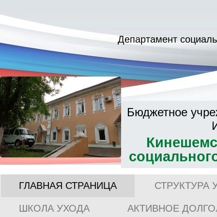
Департамент социаль
Бюджетное учре
Кинешемс
социальног
ГЛАВНАЯ СТРАНИЦА
СТРУКТУРА 
ШКОЛА УХОДА
АКТИВНОЕ ДОЛГО