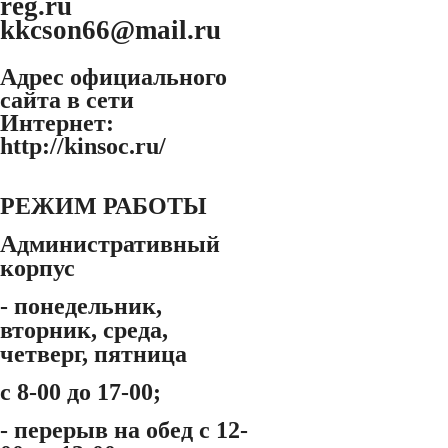
reg.ru
kkcson66@mail.ru
Адрес официального
сайта в сети
Интернет:
http://kinsoc.ru/
РЕЖИМ РАБОТЫ
Административный
корпус
- понедельник,
вторник, среда,
четверг, пятница
с 8-00 до 17-00;
- перерыв на обед с 12-