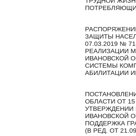
ТРУДНОЙ ЖИЗН
ПОТРЕБЛЯЮЩ
РАСПОРЯЖЕНИ
ЗАЩИТЫ НАСЕЛ
07.03.2019 № 
РЕАЛИЗАЦИИ 
ИВАНОВСКОЙ О
СИСТЕМЫ КОМП
АБИЛИТАЦИИ И
ПОСТАНОВЛЕНИ
ОБЛАСТИ ОТ 15 
УТВЕРЖДЕНИИ
ИВАНОВСКОЙ О
ПОДДЕРЖКА ГР
(В РЕД. ОТ 21.09