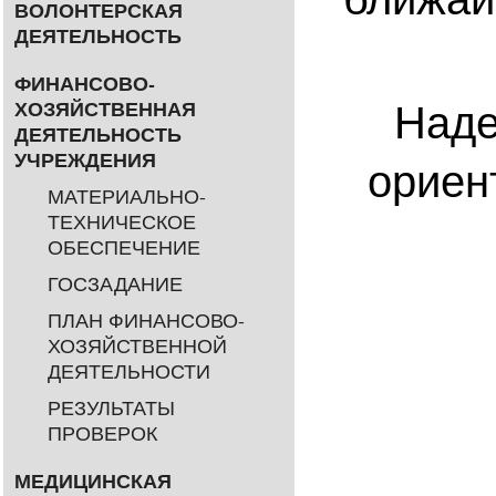
ВОЛОНТЕРСКАЯ
ДЕЯТЕЛЬНОСТЬ
ФИНАНСОВО-
Наде
ХОЗЯЙСТВЕННАЯ
ДЕЯТЕЛЬНОСТЬ
УЧРЕЖДЕНИЯ
ориен
МАТЕРИАЛЬНО-
ТЕХНИЧЕСКОЕ
ОБЕСПЕЧЕНИЕ
ГОСЗАДАНИЕ
ПЛАН ФИНАНСОВО-
ХОЗЯЙСТВЕННОЙ
ДЕЯТЕЛЬНОСТИ
РЕЗУЛЬТАТЫ
ПРОВЕРОК
МЕДИЦИНСКАЯ