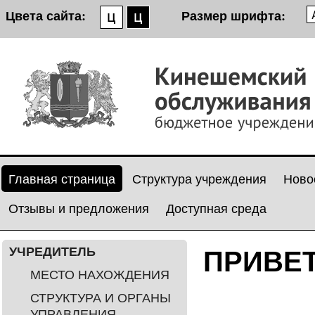
Цвета сайта:
Размер шрифта:
Главная страница
Структура учреждения
Ново
Отзывы и предложения
Доступная среда
УЧРЕДИТЕЛЬ
ПРИВЕ
МЕСТО НАХОЖДЕНИЯ
СТРУКТУРА И ОРГАНЫ
УПРАВЛЕНИЯ