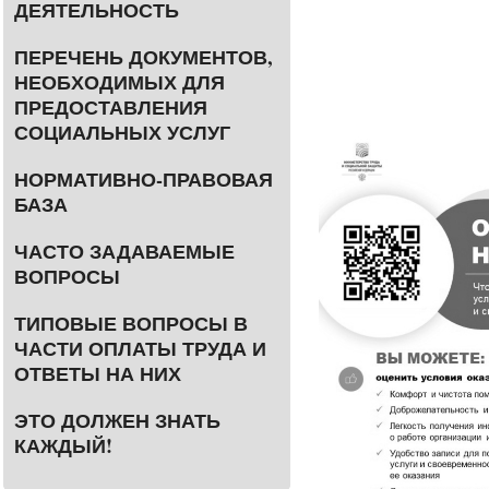
ДЕЯТЕЛЬНОСТЬ
ПЕРЕЧЕНЬ ДОКУМЕНТОВ,
НЕОБХОДИМЫХ ДЛЯ
ПРЕДОСТАВЛЕНИЯ
СОЦИАЛЬНЫХ УСЛУГ
НОРМАТИВНО-ПРАВОВАЯ
БАЗА
ЧАСТО ЗАДАВАЕМЫЕ
ВОПРОСЫ
ТИПОВЫЕ ВОПРОСЫ В
ЧАСТИ ОПЛАТЫ ТРУДА И
ОТВЕТЫ НА НИХ
ЭТО ДОЛЖЕН ЗНАТЬ
КАЖДЫЙ!