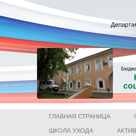
Департа
Бюдже
со
ГЛАВНАЯ СТРАНИЦА
ШКОЛА УХОДА
АКТИ