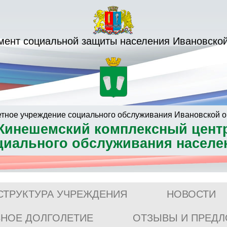
мент социальной защиты населения Ивановской
тное учреждение социального обслуживания Ивановской о
Кинешемский комплексный цент
циального обслуживания населе
СТРУКТУРА УЧРЕЖДЕНИЯ
НОВОСТИ
ВНОЕ ДОЛГОЛЕТИЕ
ОТЗЫВЫ И ПРЕД