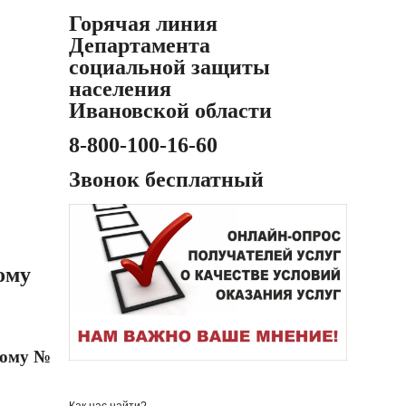
Горячая линия
Департамента
социальной защиты
населения
Ивановской области
8-800-100-16-60
Звонок бесплатный
ому
дому №