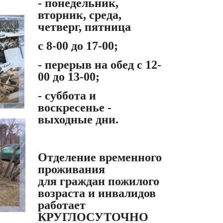
- понедельник,
вторник, среда,
четверг, пятница
с 8-00 до 17-00;
- перерыв на обед с 12-
00 до 13-00;
- суббота и
воскресенье -
выходные дни.
Отделение временного
проживания
для граждан пожилого
возраста и инвалидов
работает
КРУГЛОСУТОЧНО