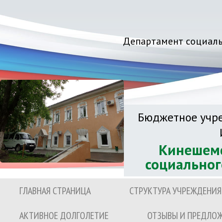
Департамент социаль
Бюджетное учре
Кинешемс
социальног
ГЛАВНАЯ СТРАНИЦА
СТРУКТУРА УЧРЕЖДЕНИЯ
АКТИВНОЕ ДОЛГОЛЕТИЕ
ОТЗЫВЫ И ПРЕДЛО