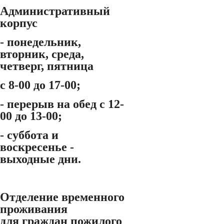
Административный
корпус
- понедельник,
вторник, среда,
четверг, пятница
с 8-00 до 17-00;
- перерыв на обед с 12-
00 до 13-00;
- суббота и
воскресенье -
выходные дни.
Отделение временного
проживания
для граждан пожилого