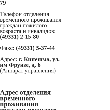
79
Телефон отделения
временного проживания
граждан пожилого
возраста и инвалидов:
(49331) 2-15-80
Факс:
(49331) 5-37-44
Адрес:
г. Кинешма, ул.
им Фрунзе, д. 6
(Аппарат управления)
Адрес отделения
временного
проживания
граждан пожилого