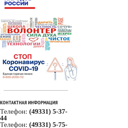
КОНТАКТНАЯ ИНФОРМАЦИЯ
Телефон:
(49331) 5-37-
44
Телефон:
(49331) 5-75-