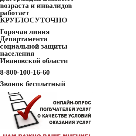
возраста и инвалидов
работает
КРУГЛОСУТОЧНО
Горячая линия
Департамента
социальной защиты
населения
Ивановской области
8-800-100-16-60
Звонок бесплатный