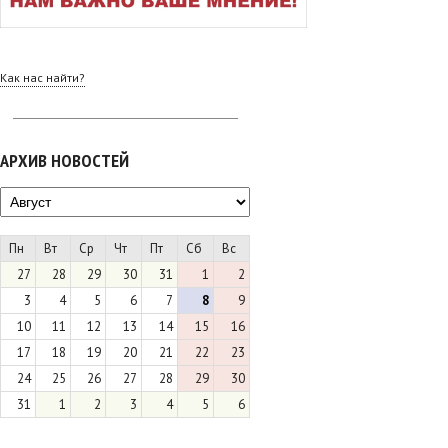
Как нас найти?
АРХИВ НОВОСТЕЙ
Пн
Вт
Ср
Чт
Пт
Сб
Вс
27
28
29
30
31
1
2
3
4
5
6
7
8
9
10
11
12
13
14
15
16
17
18
19
20
21
22
23
24
25
26
27
28
29
30
31
1
2
3
4
5
6