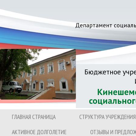
Департамент социаль
Бюджетное учре
Кинешемс
социальног
ГЛАВНАЯ СТРАНИЦА
СТРУКТУРА УЧРЕЖДЕНИЯ
АКТИВНОЕ ДОЛГОЛЕТИЕ
ОТЗЫВЫ И ПРЕДЛО