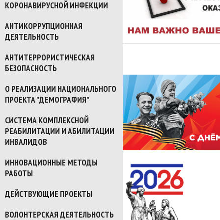
КОРОНАВИРУСНОЙ ИНФЕКЦИИ
АНТИКОРРУПЦИОННАЯ
ДЕЯТЕЛЬНОСТЬ
АНТИТЕРРОРИСТИЧЕСКАЯ
БЕЗОПАСНОСТЬ
О РЕАЛИЗАЦИИ НАЦИОНАЛЬНОГО
ПРОЕКТА "ДЕМОГРАФИЯ"
СИСТЕМА КОМПЛЕКСНОЙ
РЕАБИЛИТАЦИИ И АБИЛИТАЦИИ
ИНВАЛИДОВ
ИННОВАЦИОННЫЕ МЕТОДЫ
РАБОТЫ
ДЕЙСТВУЮЩИЕ ПРОЕКТЫ
ВОЛОНТЕРСКАЯ ДЕЯТЕЛЬНОСТЬ