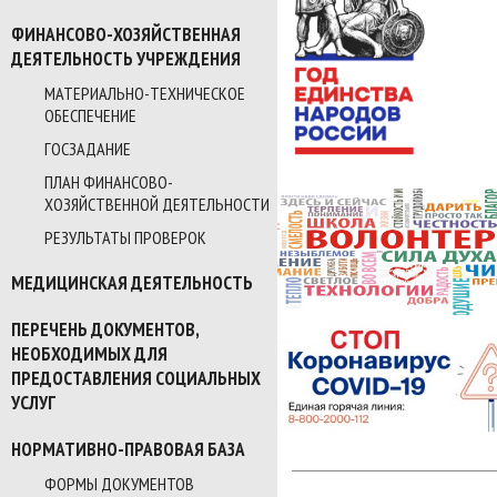
ФИНАНСОВО-ХОЗЯЙСТВЕННАЯ
ДЕЯТЕЛЬНОСТЬ УЧРЕЖДЕНИЯ
МАТЕРИАЛЬНО-ТЕХНИЧЕСКОЕ
ОБЕСПЕЧЕНИЕ
ГОСЗАДАНИЕ
ПЛАН ФИНАНСОВО-
ХОЗЯЙСТВЕННОЙ ДЕЯТЕЛЬНОСТИ
РЕЗУЛЬТАТЫ ПРОВЕРОК
МЕДИЦИНСКАЯ ДЕЯТЕЛЬНОСТЬ
ПЕРЕЧЕНЬ ДОКУМЕНТОВ,
НЕОБХОДИМЫХ ДЛЯ
ПРЕДОСТАВЛЕНИЯ СОЦИАЛЬНЫХ
УСЛУГ
НОРМАТИВНО-ПРАВОВАЯ БАЗА
ФОРМЫ ДОКУМЕНТОВ