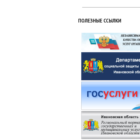
ПОЛЕЗНЫЕ ССЫЛКИ