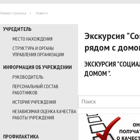
Главная страница
Новости
УЧРЕДИТЕЛЬ
Экскурсия "С
МЕСТО НАХОЖДЕНИЯ
рядом с домом
СТРУКТУРА И ОРГАНЫ
УПРАВЛЕНИЯ ОРГАНИЗАЦИИ
ЭКСКУРСИЯ "СОЦИ
ИНФОРМАЦИЯ ОБ УЧРЕЖДЕНИИ
ДОМОМ ".
РУКОВОДИТЕЛЬ
ПЕРСОНАЛЬНЫЙ СОСТАВ
РАБОТНИКОВ
ИСТОРИЯ УЧРЕЖДЕНИЯ
НЕЗАВИСИМАЯ ОЦЕНКА КАЧЕСТВА
РАБОТЫ УЧРЕЖДЕНИЯ
ПРОФИЛАКТИКА