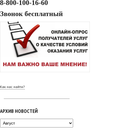
8-800-100-16-60
Звонок бесплатный
Как нас найти?
АРХИВ НОВОСТЕЙ