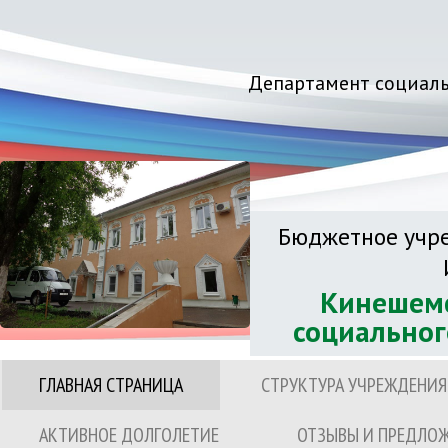
Департамент социаль
Бюджетное учре
Кинешемс
социальног
ГЛАВНАЯ СТРАНИЦА
СТРУКТУРА УЧРЕЖДЕНИЯ
АКТИВНОЕ ДОЛГОЛЕТИЕ
ОТЗЫВЫ И ПРЕДЛО