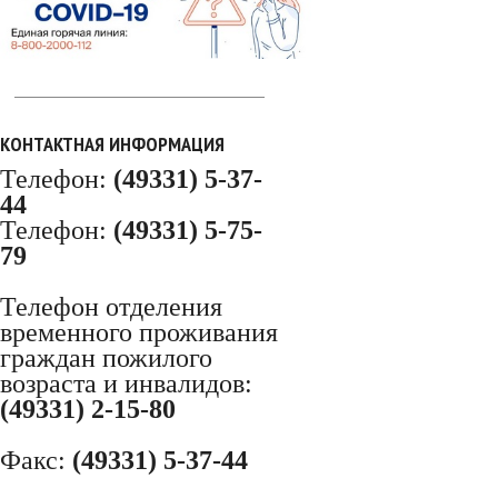
КОНТАКТНАЯ ИНФОРМАЦИЯ
Телефон:
(49331) 5-37-
44
Телефон:
(49331) 5-75-
79
Телефон отделения
временного проживания
граждан пожилого
возраста и инвалидов:
(49331) 2-15-80
Факс:
(49331) 5-37-44