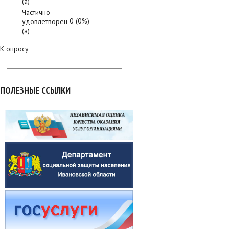
(а)
Частично
0 (0%)
удовлетворён
(а)
К опросу
ПОЛЕЗНЫЕ ССЫЛКИ