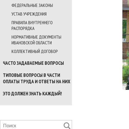
ФЕДЕРАЛЬНЫЕ ЗАКОНЫ
УСТАВ УЧРЕЖДЕНИЯ
ПРАВИЛА ВНУТРЕННЕГО
РАСПОРЯДКА
НОРМАТИВНЫЕ ДОКУМЕНТЫ
ИВАНОВСКОЙ ОБЛАСТИ
КОЛЛЕКТИВНЫЙ ДОГОВОР
ЧАСТО ЗАДАВАЕМЫЕ ВОПРОСЫ
ТИПОВЫЕ ВОПРОСЫ В ЧАСТИ
ОПЛАТЫ ТРУДА И ОТВЕТЫ НА НИХ
ЭТО ДОЛЖЕН ЗНАТЬ КАЖДЫЙ!