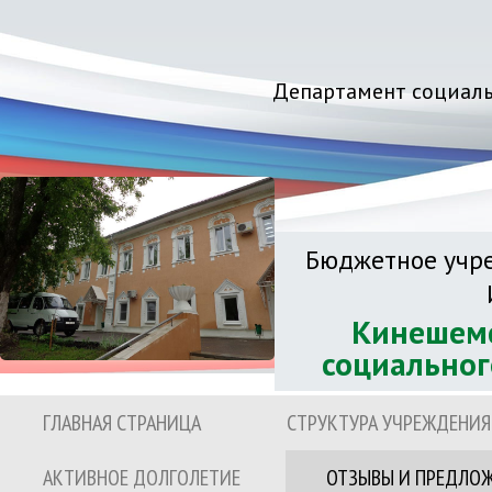
Департамент социаль
Бюджетное учре
Кинешемс
социальног
ГЛАВНАЯ СТРАНИЦА
СТРУКТУРА УЧРЕЖДЕНИЯ
АКТИВНОЕ ДОЛГОЛЕТИЕ
ОТЗЫВЫ И ПРЕДЛО