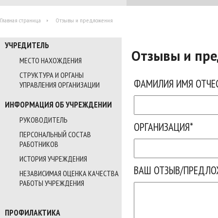
Главная страница
Отзывы и предложения
УЧРЕДИТЕЛЬ
Отзывы и пр
МЕСТО НАХОЖДЕНИЯ
СТРУКТУРА И ОРГАНЫ
ФАМИЛИЯ ИМЯ ОТЧЕ
УПРАВЛЕНИЯ ОРГАНИЗАЦИИ
ИНФОРМАЦИЯ ОБ УЧРЕЖДЕНИИ
РУКОВОДИТЕЛЬ
ОРГАНИЗАЦИЯ
*
ПЕРСОНАЛЬНЫЙ СОСТАВ
РАБОТНИКОВ
ИСТОРИЯ УЧРЕЖДЕНИЯ
ВАШ ОТЗЫВ/ПРЕДЛО
НЕЗАВИСИМАЯ ОЦЕНКА КАЧЕСТВА
РАБОТЫ УЧРЕЖДЕНИЯ
ПРОФИЛАКТИКА