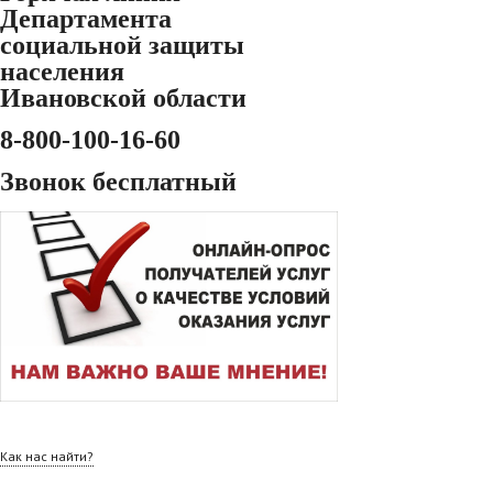
Департамента
социальной защиты
населения
Ивановской области
8-800-100-16-60
Звонок бесплатный
Как нас найти?