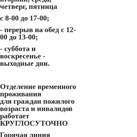
четверг, пятница
с 8-00 до 17-00;
- перерыв на обед с 12-
00 до 13-00;
- суббота и
воскресенье -
выходные дни.
Отделение временного
проживания
для граждан пожилого
возраста и инвалидов
работает
КРУГЛОСУТОЧНО
Горячая линия