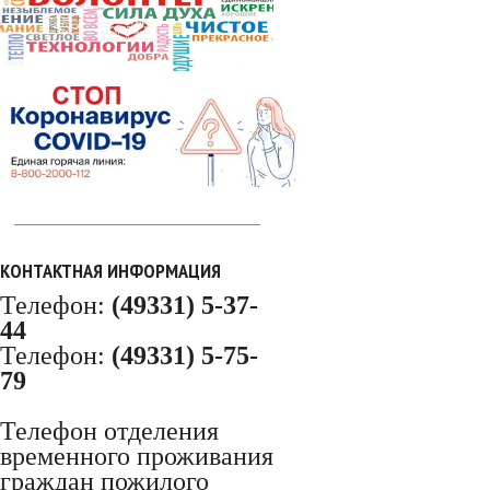
КОНТАКТНАЯ ИНФОРМАЦИЯ
Телефон:
(49331) 5-37-
44
Телефон:
(49331) 5-75-
79
Телефон отделения
временного проживания
граждан пожилого