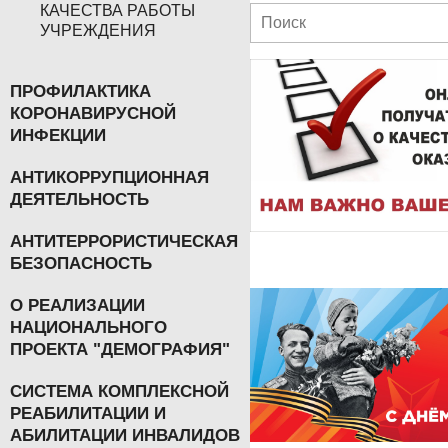
КАЧЕСТВА РАБОТЫ
УЧРЕЖДЕНИЯ
ПРОФИЛАКТИКА
КОРОНАВИРУСНОЙ
ИНФЕКЦИИ
АНТИКОРРУПЦИОННАЯ
ДЕЯТЕЛЬНОСТЬ
АНТИТЕРРОРИСТИЧЕСКАЯ
БЕЗОПАСНОСТЬ
О РЕАЛИЗАЦИИ
НАЦИОНАЛЬНОГО
ПРОЕКТА "ДЕМОГРАФИЯ"
СИСТЕМА КОМПЛЕКСНОЙ
РЕАБИЛИТАЦИИ И
АБИЛИТАЦИИ ИНВАЛИДОВ