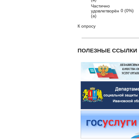
Частично
0 (0%)
удовлетворён
(а)
К опросу
ПОЛЕЗНЫЕ ССЫЛКИ