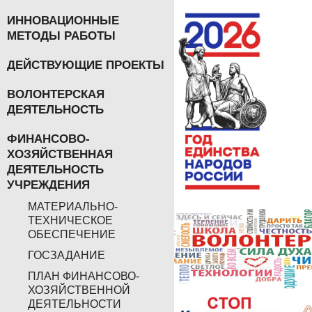
ИННОВАЦИОННЫЕ
МЕТОДЫ РАБОТЫ
ДЕЙСТВУЮЩИЕ ПРОЕКТЫ
ВОЛОНТЕРСКАЯ
ДЕЯТЕЛЬНОСТЬ
ФИНАНСОВО-
ХОЗЯЙСТВЕННАЯ
ДЕЯТЕЛЬНОСТЬ
УЧРЕЖДЕНИЯ
МАТЕРИАЛЬНО-
ТЕХНИЧЕСКОЕ
ОБЕСПЕЧЕНИЕ
ГОСЗАДАНИЕ
ПЛАН ФИНАНСОВО-
ХОЗЯЙСТВЕННОЙ
ДЕЯТЕЛЬНОСТИ