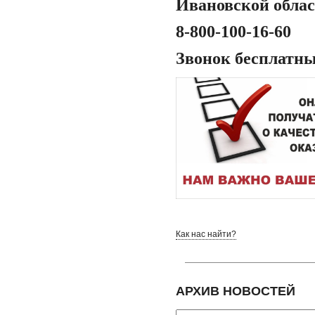
Ивановской обла
8-800-100-16-60
Звонок бесплатн
Как нас найти?
АРХИВ НОВОСТЕЙ