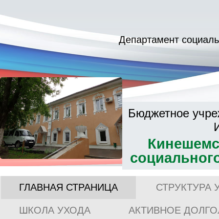
Департамент социаль
Бюджетное учре
Кинешемс
социальног
ГЛАВНАЯ СТРАНИЦА
СТРУКТУРА 
ШКОЛА УХОДА
АКТИВНОЕ ДОЛГО