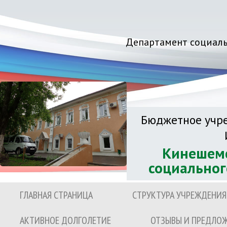
Департамент социаль
Бюджетное учре
Кинешемс
социальног
ГЛАВНАЯ СТРАНИЦА
СТРУКТУРА УЧРЕЖДЕНИЯ
АКТИВНОЕ ДОЛГОЛЕТИЕ
ОТЗЫВЫ И ПРЕДЛО