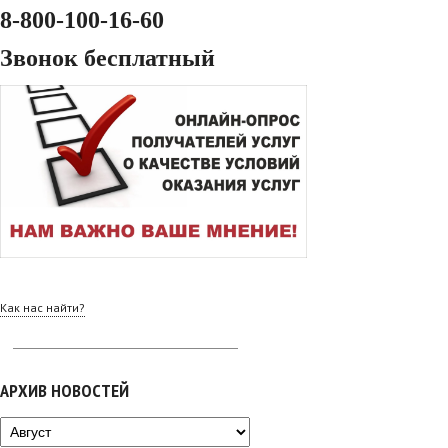
8-800-100-16-60
Звонок бесплатный
Как нас найти?
АРХИВ НОВОСТЕЙ