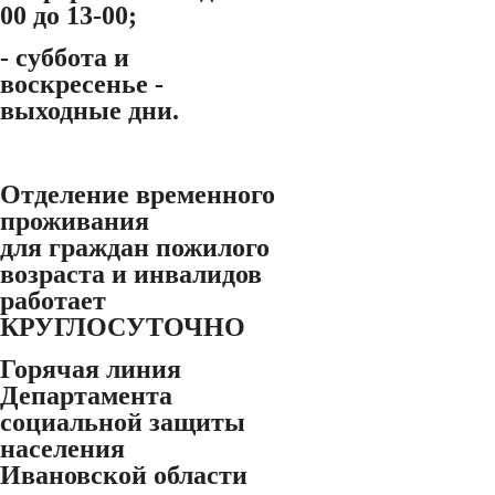
00 до 13-00;
- суббота и
воскресенье -
выходные дни.
Отделение временного
проживания
для граждан пожилого
возраста и инвалидов
работает
КРУГЛОСУТОЧНО
Горячая линия
Департамента
социальной защиты
населения
Ивановской области