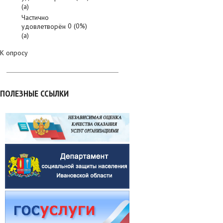
(а)
Частично
0 (0%)
удовлетворён
(а)
К опросу
ПОЛЕЗНЫЕ ССЫЛКИ