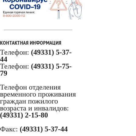
КОНТАКТНАЯ ИНФОРМАЦИЯ
Телефон:
(49331) 5-37-
44
Телефон:
(49331) 5-75-
79
Телефон отделения
временного проживания
граждан пожилого
возраста и инвалидов:
(49331) 2-15-80
Факс:
(49331) 5-37-44