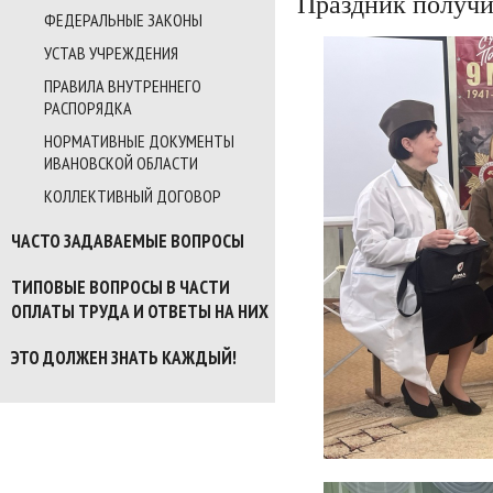
Праздник получи
ФЕДЕРАЛЬНЫЕ ЗАКОНЫ
УСТАВ УЧРЕЖДЕНИЯ
ПРАВИЛА ВНУТРЕННЕГО
РАСПОРЯДКА
НОРМАТИВНЫЕ ДОКУМЕНТЫ
ИВАНОВСКОЙ ОБЛАСТИ
КОЛЛЕКТИВНЫЙ ДОГОВОР
ЧАСТО ЗАДАВАЕМЫЕ ВОПРОСЫ
ТИПОВЫЕ ВОПРОСЫ В ЧАСТИ
ОПЛАТЫ ТРУДА И ОТВЕТЫ НА НИХ
ЭТО ДОЛЖЕН ЗНАТЬ КАЖДЫЙ!