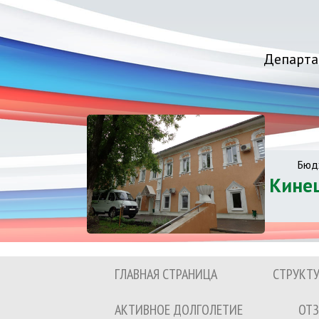
Департа
Бюд
Кине
ГЛАВНАЯ СТРАНИЦА
СТРУКТ
АКТИВНОЕ ДОЛГОЛЕТИЕ
ОТЗ