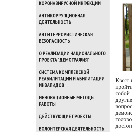
КОРОНАВИРУСНОЙ ИНФЕКЦИИ
АНТИКОРРУПЦИОННАЯ
ДЕЯТЕЛЬНОСТЬ
АНТИТЕРРОРИСТИЧЕСКАЯ
БЕЗОПАСНОСТЬ
О РЕАЛИЗАЦИИ НАЦИОНАЛЬНОГО
ПРОЕКТА "ДЕМОГРАФИЯ"
СИСТЕМА КОМПЛЕКСНОЙ
РЕАБИЛИТАЦИИ И АБИЛИТАЦИИ
Квест 
ИНВАЛИДОВ
пройти
собой 
ИННОВАЦИОННЫЕ МЕТОДЫ
други
РАБОТЫ
вопро
демон
ДЕЙСТВУЮЩИЕ ПРОЕКТЫ
голов
достоп
ВОЛОНТЕРСКАЯ ДЕЯТЕЛЬНОСТЬ