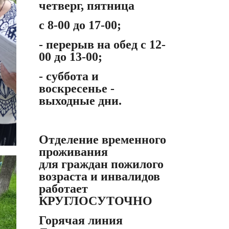
четверг, пятница
с 8-00 до 17-00;
- перерыв на обед с 12-
00 до 13-00;
- суббота и
воскресенье -
выходные дни.
Отделение временного
проживания
для граждан пожилого
возраста и инвалидов
работает
КРУГЛОСУТОЧНО
Горячая линия