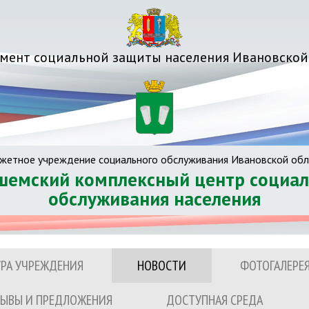
мент социальной защиты населения Ивановской
жетное учреждение социального обслуживания Ивановской обл
шемский комплексный центр социал
обслуживания населения
УРА УЧРЕЖДЕНИЯ
НОВОСТИ
ФОТОГАЛЕРЕ
ЫВЫ И ПРЕДЛОЖЕНИЯ
ДОСТУПНАЯ СРЕДА