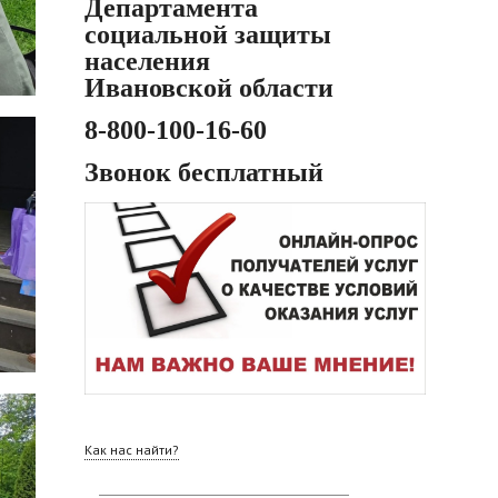
Департамента
социальной защиты
населения
Ивановской области
8-800-100-16-60
Звонок бесплатный
Как нас найти?