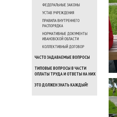
ФЕДЕРАЛЬНЫЕ ЗАКОНЫ
УСТАВ УЧРЕЖДЕНИЯ
ПРАВИЛА ВНУТРЕННЕГО
РАСПОРЯДКА
НОРМАТИВНЫЕ ДОКУМЕНТЫ
ИВАНОВСКОЙ ОБЛАСТИ
КОЛЛЕКТИВНЫЙ ДОГОВОР
ЧАСТО ЗАДАВАЕМЫЕ ВОПРОСЫ
ТИПОВЫЕ ВОПРОСЫ В ЧАСТИ
ОПЛАТЫ ТРУДА И ОТВЕТЫ НА НИХ
ЭТО ДОЛЖЕН ЗНАТЬ КАЖДЫЙ!