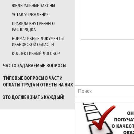
ФЕДЕРАЛЬНЫЕ ЗАКОНЫ
УСТАВ УЧРЕЖДЕНИЯ
ПРАВИЛА ВНУТРЕННЕГО
РАСПОРЯДКА
НОРМАТИВНЫЕ ДОКУМЕНТЫ
ИВАНОВСКОЙ ОБЛАСТИ
КОЛЛЕКТИВНЫЙ ДОГОВОР
ЧАСТО ЗАДАВАЕМЫЕ ВОПРОСЫ
ТИПОВЫЕ ВОПРОСЫ В ЧАСТИ
ОПЛАТЫ ТРУДА И ОТВЕТЫ НА НИХ
ЭТО ДОЛЖЕН ЗНАТЬ КАЖДЫЙ!