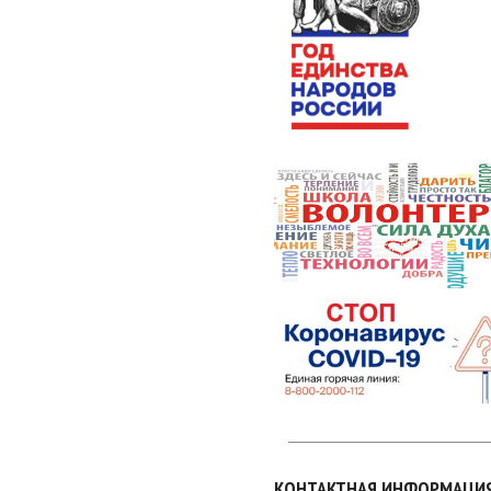
КОНТАКТНАЯ ИНФОРМАЦИ