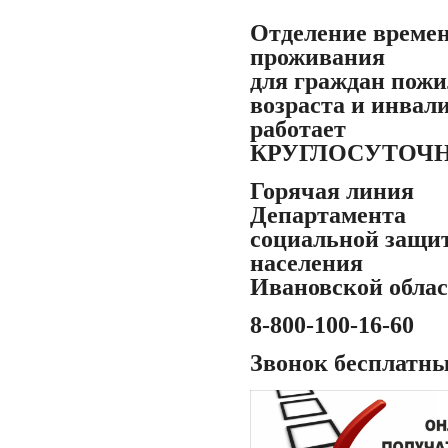
Отделение време
проживания
для граждан пожи
возраста и инвал
работает
КРУГЛОСУТОЧ
Горячая линия
Департамента
социальной защи
населения
Ивановской обла
8-800-100-16-60
Звонок бесплатн