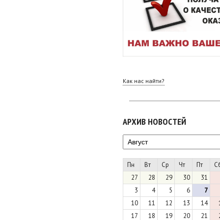
Как нас найти?
АРХИВ НОВОСТЕЙ
Пн
Вт
Ср
Чт
Пт
С
27
28
29
30
31
3
4
5
6
7
10
11
12
13
14
17
18
19
20
21