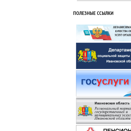
ПОЛЕЗНЫЕ ССЫЛКИ