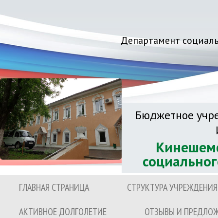
Департамент социаль
Бюджетное учре
Кинешемс
социальног
ГЛАВНАЯ СТРАНИЦА
СТРУКТУРА УЧРЕЖДЕНИЯ
АКТИВНОЕ ДОЛГОЛЕТИЕ
ОТЗЫВЫ И ПРЕДЛО