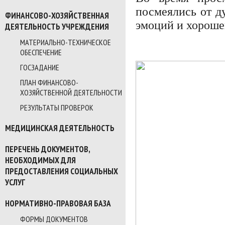
посмеялись от д
ФИНАНСОВО-ХОЗЯЙСТВЕННАЯ
эмоций и хороше
ДЕЯТЕЛЬНОСТЬ УЧРЕЖДЕНИЯ
МАТЕРИАЛЬНО-ТЕХНИЧЕСКОЕ
ОБЕСПЕЧЕНИЕ
ГОСЗАДАНИЕ
ПЛАН ФИНАНСОВО-
ХОЗЯЙСТВЕННОЙ ДЕЯТЕЛЬНОСТИ
РЕЗУЛЬТАТЫ ПРОВЕРОК
МЕДИЦИНСКАЯ ДЕЯТЕЛЬНОСТЬ
ПЕРЕЧЕНЬ ДОКУМЕНТОВ,
НЕОБХОДИМЫХ ДЛЯ
ПРЕДОСТАВЛЕНИЯ СОЦИАЛЬНЫХ
УСЛУГ
НОРМАТИВНО-ПРАВОВАЯ БАЗА
ФОРМЫ ДОКУМЕНТОВ