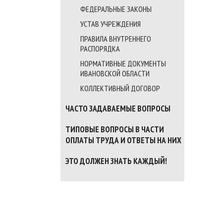
ФЕДЕРАЛЬНЫЕ ЗАКОНЫ
УСТАВ УЧРЕЖДЕНИЯ
ПРАВИЛА ВНУТРЕННЕГО
РАСПОРЯДКА
НОРМАТИВНЫЕ ДОКУМЕНТЫ
ИВАНОВСКОЙ ОБЛАСТИ
КОЛЛЕКТИВНЫЙ ДОГОВОР
ЧАСТО ЗАДАВАЕМЫЕ ВОПРОСЫ
ТИПОВЫЕ ВОПРОСЫ В ЧАСТИ
ОПЛАТЫ ТРУДА И ОТВЕТЫ НА НИХ
ЭТО ДОЛЖЕН ЗНАТЬ КАЖДЫЙ!