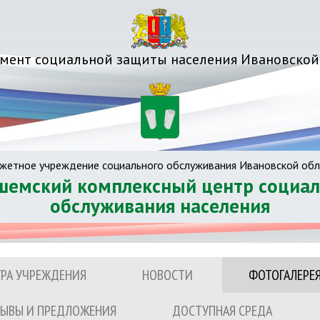
мент социальной защиты населения Ивановской
жетное учреждение социального обслуживания Ивановской обл
шемский комплексный центр социал
обслуживания населения
УРА УЧРЕЖДЕНИЯ
НОВОСТИ
ФОТОГАЛЕРЕ
ЫВЫ И ПРЕДЛОЖЕНИЯ
ДОСТУПНАЯ СРЕДА