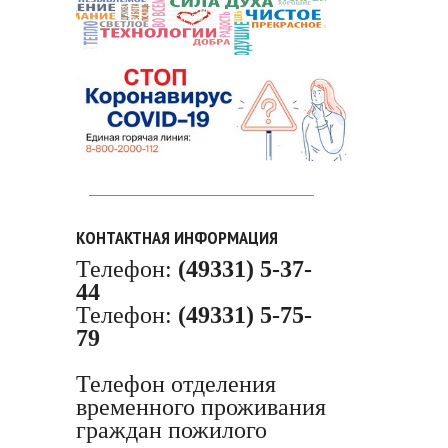
КОНТАКТНАЯ ИНФОРМАЦИЯ
Телефон:
(49331) 5-37-
44
Телефон:
(49331) 5-75-
79
Телефон отделения
временного проживания
граждан пожилого