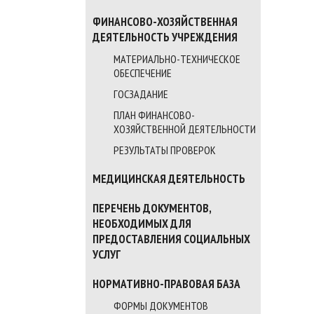
ФИНАНСОВО-ХОЗЯЙСТВЕННАЯ
ДЕЯТЕЛЬНОСТЬ УЧРЕЖДЕНИЯ
МАТЕРИАЛЬНО-ТЕХНИЧЕСКОЕ
ОБЕСПЕЧЕНИЕ
ГОСЗАДАНИЕ
ПЛАН ФИНАНСОВО-
ХОЗЯЙСТВЕННОЙ ДЕЯТЕЛЬНОСТИ
РЕЗУЛЬТАТЫ ПРОВЕРОК
МЕДИЦИНСКАЯ ДЕЯТЕЛЬНОСТЬ
ПЕРЕЧЕНЬ ДОКУМЕНТОВ,
НЕОБХОДИМЫХ ДЛЯ
ПРЕДОСТАВЛЕНИЯ СОЦИАЛЬНЫХ
УСЛУГ
НОРМАТИВНО-ПРАВОВАЯ БАЗА
ФОРМЫ ДОКУМЕНТОВ