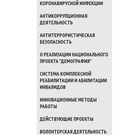
КОРОНАВИРУСНОЙ ИНФЕКЦИИ
АНТИКОРРУПЦИОННАЯ
ДЕЯТЕЛЬНОСТЬ
АНТИТЕРРОРИСТИЧЕСКАЯ
БЕЗОПАСНОСТЬ
О РЕАЛИЗАЦИИ НАЦИОНАЛЬНОГО
ПРОЕКТА "ДЕМОГРАФИЯ"
СИСТЕМА КОМПЛЕКСНОЙ
РЕАБИЛИТАЦИИ И АБИЛИТАЦИИ
ИНВАЛИДОВ
ИННОВАЦИОННЫЕ МЕТОДЫ
РАБОТЫ
ДЕЙСТВУЮЩИЕ ПРОЕКТЫ
ВОЛОНТЕРСКАЯ ДЕЯТЕЛЬНОСТЬ