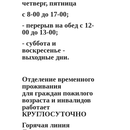
четверг, пятница
с 8-00 до 17-00;
- перерыв на обед с 12-
00 до 13-00;
- суббота и
воскресенье -
выходные дни.
Отделение временного
проживания
для граждан пожилого
возраста и инвалидов
работает
КРУГЛОСУТОЧНО
Горячая линия