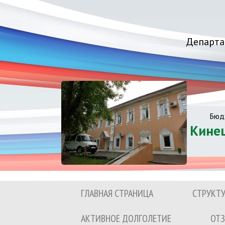
Департа
Бюд
Кине
ГЛАВНАЯ СТРАНИЦА
СТРУКТ
АКТИВНОЕ ДОЛГОЛЕТИЕ
ОТЗ