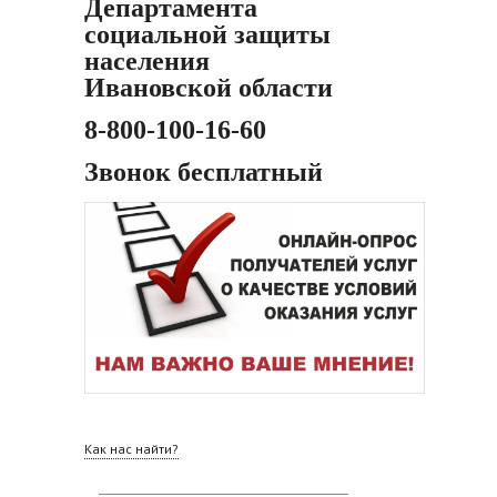
Департамента
социальной защиты
населения
Ивановской области
8-800-100-16-60
Звонок бесплатный
Как нас найти?