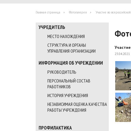
Главная страница
Фотогалерея
Участие во всероссийской
УЧРЕДИТЕЛЬ
Фот
МЕСТО НАХОЖДЕНИЯ
СТРУКТУРА И ОРГАНЫ
Участие
УПРАВЛЕНИЯ ОРГАНИЗАЦИИ
23.04.2021
ИНФОРМАЦИЯ ОБ УЧРЕЖДЕНИИ
РУКОВОДИТЕЛЬ
ПЕРСОНАЛЬНЫЙ СОСТАВ
РАБОТНИКОВ
ИСТОРИЯ УЧРЕЖДЕНИЯ
НЕЗАВИСИМАЯ ОЦЕНКА КАЧЕСТВА
РАБОТЫ УЧРЕЖДЕНИЯ
ПРОФИЛАКТИКА