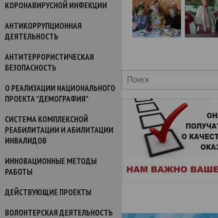
КОРОНАВИРУСНОЙ ИНФЕКЦИИ
АНТИКОРРУПЦИОННАЯ
ДЕЯТЕЛЬНОСТЬ
АНТИТЕРРОРИСТИЧЕСКАЯ
БЕЗОПАСНОСТЬ
О РЕАЛИЗАЦИИ НАЦИОНАЛЬНОГО
ПРОЕКТА "ДЕМОГРАФИЯ"
СИСТЕМА КОМПЛЕКСНОЙ
РЕАБИЛИТАЦИИ И АБИЛИТАЦИИ
ИНВАЛИДОВ
ИННОВАЦИОННЫЕ МЕТОДЫ
РАБОТЫ
ДЕЙСТВУЮЩИЕ ПРОЕКТЫ
ВОЛОНТЕРСКАЯ ДЕЯТЕЛЬНОСТЬ