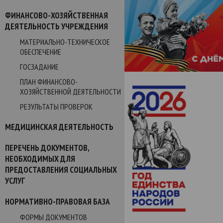
ФИНАНСОВО-ХОЗЯЙСТВЕННАЯ
ДЕЯТЕЛЬНОСТЬ УЧРЕЖДЕНИЯ
МАТЕРИАЛЬНО-ТЕХНИЧЕСКОЕ
ОБЕСПЕЧЕНИЕ
ГОСЗАДАНИЕ
ПЛАН ФИНАНСОВО-
ХОЗЯЙСТВЕННОЙ ДЕЯТЕЛЬНОСТИ
РЕЗУЛЬТАТЫ ПРОВЕРОК
МЕДИЦИНСКАЯ ДЕЯТЕЛЬНОСТЬ
ПЕРЕЧЕНЬ ДОКУМЕНТОВ,
НЕОБХОДИМЫХ ДЛЯ
ПРЕДОСТАВЛЕНИЯ СОЦИАЛЬНЫХ
УСЛУГ
НОРМАТИВНО-ПРАВОВАЯ БАЗА
ФОРМЫ ДОКУМЕНТОВ