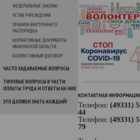
ФЕДЕРАЛЬНЫЕ ЗАКОНЫ
УСТАВ УЧРЕЖДЕНИЯ
ПРАВИЛА ВНУТРЕННЕГО
РАСПОРЯДКА
НОРМАТИВНЫЕ ДОКУМЕНТЫ
ИВАНОВСКОЙ ОБЛАСТИ
КОЛЛЕКТИВНЫЙ ДОГОВОР
ЧАСТО ЗАДАВАЕМЫЕ ВОПРОСЫ
ТИПОВЫЕ ВОПРОСЫ В ЧАСТИ
ОПЛАТЫ ТРУДА И ОТВЕТЫ НА НИХ
КОНТАКТНАЯ ИНФОРМАЦИ
ЭТО ДОЛЖЕН ЗНАТЬ КАЖДЫЙ!
Телефон:
(49331) 5
44
Телефон:
(49331) 5
79