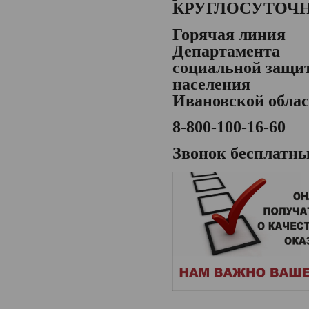
КРУГЛОСУТОЧ
Горячая линия
Департамента
социальной защи
населения
Ивановской обла
8-800-100-16-60
Звонок бесплатн