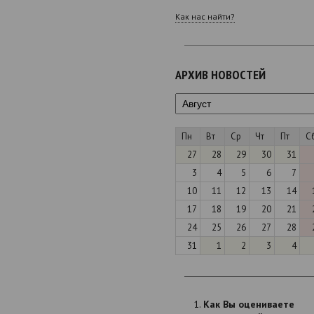
Как нас найти?
АРХИВ НОВОСТЕЙ
Пн
Вт
Ср
Чт
Пт
С
27
28
29
30
31
3
4
5
6
7
10
11
12
13
14
17
18
19
20
21
24
25
26
27
28
31
1
2
3
4
Как Вы оцениваете