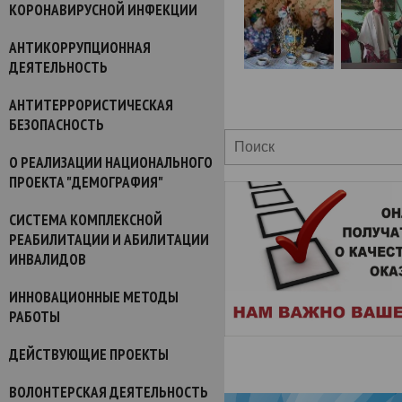
КОРОНАВИРУСНОЙ ИНФЕКЦИИ
АНТИКОРРУПЦИОННАЯ
ДЕЯТЕЛЬНОСТЬ
АНТИТЕРРОРИСТИЧЕСКАЯ
БЕЗОПАСНОСТЬ
О РЕАЛИЗАЦИИ НАЦИОНАЛЬНОГО
ПРОЕКТА "ДЕМОГРАФИЯ"
СИСТЕМА КОМПЛЕКСНОЙ
РЕАБИЛИТАЦИИ И АБИЛИТАЦИИ
ИНВАЛИДОВ
ИННОВАЦИОННЫЕ МЕТОДЫ
РАБОТЫ
ДЕЙСТВУЮЩИЕ ПРОЕКТЫ
ВОЛОНТЕРСКАЯ ДЕЯТЕЛЬНОСТЬ