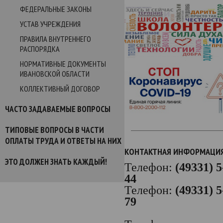
ФЕДЕРАЛЬНЫЕ ЗАКОНЫ
УСТАВ УЧРЕЖДЕНИЯ
ПРАВИЛА ВНУТРЕННЕГО
РАСПОРЯДКА
НОРМАТИВНЫЕ ДОКУМЕНТЫ
ИВАНОВСКОЙ ОБЛАСТИ
КОЛЛЕКТИВНЫЙ ДОГОВОР
ЧАСТО ЗАДАВАЕМЫЕ ВОПРОСЫ
ТИПОВЫЕ ВОПРОСЫ В ЧАСТИ
ОПЛАТЫ ТРУДА И ОТВЕТЫ НА НИХ
КОНТАКТНАЯ ИНФОРМАЦИ
ЭТО ДОЛЖЕН ЗНАТЬ КАЖДЫЙ!
Телефон:
(49331) 5
44
Телефон:
(49331) 5
79