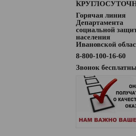
КРУГЛОСУТОЧ
Горячая линия
Департамента
социальной защи
населения
Ивановской обла
8-800-100-16-60
Звонок бесплатн