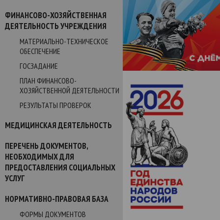
ФИНАНСОВО-ХОЗЯЙСТВЕННАЯ
ДЕЯТЕЛЬНОСТЬ УЧРЕЖДЕНИЯ
МАТЕРИАЛЬНО-ТЕХНИЧЕСКОЕ
ОБЕСПЕЧЕНИЕ
ГОСЗАДАНИЕ
ПЛАН ФИНАНСОВО-
ХОЗЯЙСТВЕННОЙ ДЕЯТЕЛЬНОСТИ
РЕЗУЛЬТАТЫ ПРОВЕРОК
МЕДИЦИНСКАЯ ДЕЯТЕЛЬНОСТЬ
ПЕРЕЧЕНЬ ДОКУМЕНТОВ,
НЕОБХОДИМЫХ ДЛЯ
ПРЕДОСТАВЛЕНИЯ СОЦИАЛЬНЫХ
УСЛУГ
НОРМАТИВНО-ПРАВОВАЯ БАЗА
ФОРМЫ ДОКУМЕНТОВ