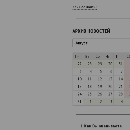
Как нас найти?
АРХИВ НОВОСТЕЙ
Пн
Вт
Ср
Чт
Пт
С
27
28
29
30
31
3
4
5
6
7
10
11
12
13
14
17
18
19
20
21
24
25
26
27
28
31
1
2
3
4
Как Вы оцениваете