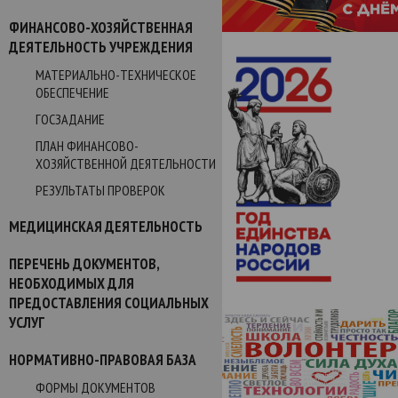
ФИНАНСОВО-ХОЗЯЙСТВЕННАЯ
ДЕЯТЕЛЬНОСТЬ УЧРЕЖДЕНИЯ
МАТЕРИАЛЬНО-ТЕХНИЧЕСКОЕ
ОБЕСПЕЧЕНИЕ
ГОСЗАДАНИЕ
ПЛАН ФИНАНСОВО-
ХОЗЯЙСТВЕННОЙ ДЕЯТЕЛЬНОСТИ
РЕЗУЛЬТАТЫ ПРОВЕРОК
МЕДИЦИНСКАЯ ДЕЯТЕЛЬНОСТЬ
ПЕРЕЧЕНЬ ДОКУМЕНТОВ,
НЕОБХОДИМЫХ ДЛЯ
ПРЕДОСТАВЛЕНИЯ СОЦИАЛЬНЫХ
УСЛУГ
НОРМАТИВНО-ПРАВОВАЯ БАЗА
ФОРМЫ ДОКУМЕНТОВ