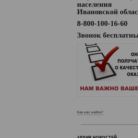
населения
Ивановской обла
8-800-100-16-60
Звонок бесплатн
Как нас найти?
АРХИВ НОВОСТЕЙ