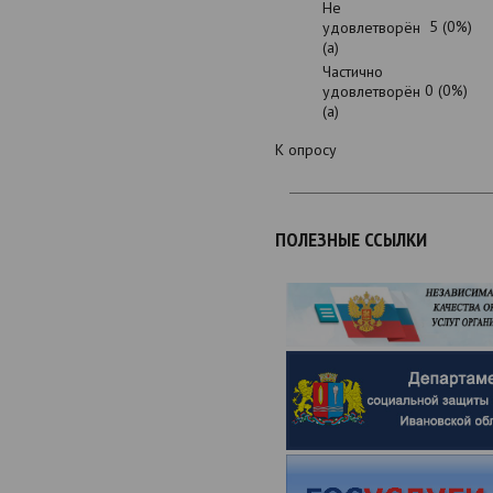
Не
5 (0%)
удовлетворён
(а)
Частично
0 (0%)
удовлетворён
(а)
К опросу
ПОЛЕЗНЫЕ ССЫЛКИ