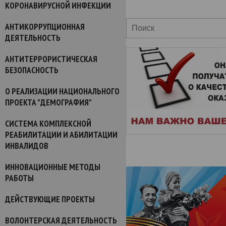
КОРОНАВИРУСНОЙ ИНФЕКЦИИ
АНТИКОРРУПЦИОННАЯ
ДЕЯТЕЛЬНОСТЬ
АНТИТЕРРОРИСТИЧЕСКАЯ
БЕЗОПАСНОСТЬ
О РЕАЛИЗАЦИИ НАЦИОНАЛЬНОГО
ПРОЕКТА "ДЕМОГРАФИЯ"
СИСТЕМА КОМПЛЕКСНОЙ
РЕАБИЛИТАЦИИ И АБИЛИТАЦИИ
ИНВАЛИДОВ
ИННОВАЦИОННЫЕ МЕТОДЫ
РАБОТЫ
ДЕЙСТВУЮЩИЕ ПРОЕКТЫ
ВОЛОНТЕРСКАЯ ДЕЯТЕЛЬНОСТЬ