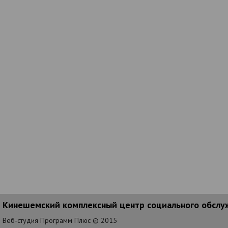
Кинешемский комплексный центр социального обслу
Веб-студия Программ Плюс © 2015