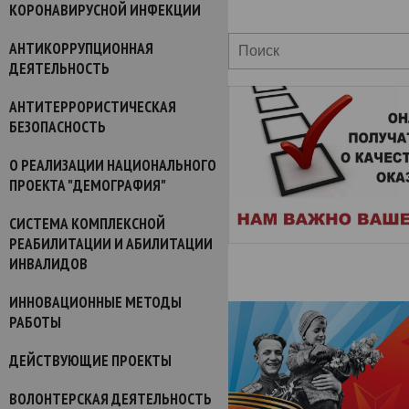
КОРОНАВИРУСНОЙ ИНФЕКЦИИ
АНТИКОРРУПЦИОННАЯ
ДЕЯТЕЛЬНОСТЬ
АНТИТЕРРОРИСТИЧЕСКАЯ
БЕЗОПАСНОСТЬ
О РЕАЛИЗАЦИИ НАЦИОНАЛЬНОГО
ПРОЕКТА "ДЕМОГРАФИЯ"
СИСТЕМА КОМПЛЕКСНОЙ
РЕАБИЛИТАЦИИ И АБИЛИТАЦИИ
ИНВАЛИДОВ
ИННОВАЦИОННЫЕ МЕТОДЫ
РАБОТЫ
ДЕЙСТВУЮЩИЕ ПРОЕКТЫ
ВОЛОНТЕРСКАЯ ДЕЯТЕЛЬНОСТЬ