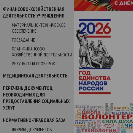
ФИНАНСОВО-ХОЗЯЙСТВЕННАЯ
ДЕЯТЕЛЬНОСТЬ УЧРЕЖДЕНИЯ
МАТЕРИАЛЬНО-ТЕХНИЧЕСКОЕ
ОБЕСПЕЧЕНИЕ
ГОСЗАДАНИЕ
ПЛАН ФИНАНСОВО-
ХОЗЯЙСТВЕННОЙ ДЕЯТЕЛЬНОСТИ
РЕЗУЛЬТАТЫ ПРОВЕРОК
МЕДИЦИНСКАЯ ДЕЯТЕЛЬНОСТЬ
ПЕРЕЧЕНЬ ДОКУМЕНТОВ,
НЕОБХОДИМЫХ ДЛЯ
ПРЕДОСТАВЛЕНИЯ СОЦИАЛЬНЫХ
УСЛУГ
НОРМАТИВНО-ПРАВОВАЯ БАЗА
ФОРМЫ ДОКУМЕНТОВ