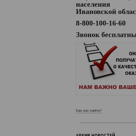
населения
Ивановской обла
8-800-100-16-60
Звонок бесплатн
Как нас найти?
АРХИВ НОВОСТЕЙ