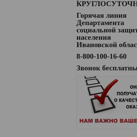
КРУГЛОСУТОЧ
Горячая линия
Департамента
социальной защи
населения
Ивановской обла
8-800-100-16-60
Звонок бесплатн