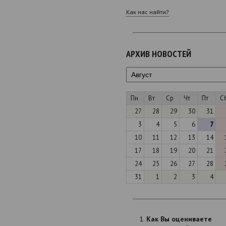
Как нас найти?
АРХИВ НОВОСТЕЙ
Пн
Вт
Ср
Чт
Пт
С
27
28
29
30
31
3
4
5
6
7
10
11
12
13
14
17
18
19
20
21
24
25
26
27
28
31
1
2
3
4
Как Вы оцениваете