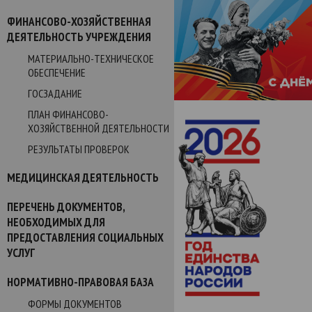
ФИНАНСОВО-ХОЗЯЙСТВЕННАЯ
ДЕЯТЕЛЬНОСТЬ УЧРЕЖДЕНИЯ
МАТЕРИАЛЬНО-ТЕХНИЧЕСКОЕ
ОБЕСПЕЧЕНИЕ
ГОСЗАДАНИЕ
ПЛАН ФИНАНСОВО-
ХОЗЯЙСТВЕННОЙ ДЕЯТЕЛЬНОСТИ
РЕЗУЛЬТАТЫ ПРОВЕРОК
МЕДИЦИНСКАЯ ДЕЯТЕЛЬНОСТЬ
ПЕРЕЧЕНЬ ДОКУМЕНТОВ,
НЕОБХОДИМЫХ ДЛЯ
ПРЕДОСТАВЛЕНИЯ СОЦИАЛЬНЫХ
УСЛУГ
НОРМАТИВНО-ПРАВОВАЯ БАЗА
ФОРМЫ ДОКУМЕНТОВ