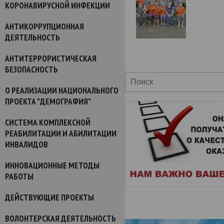
КОРОНАВИРУСНОЙ ИНФЕКЦИИ
АНТИКОРРУПЦИОННАЯ
ДЕЯТЕЛЬНОСТЬ
АНТИТЕРРОРИСТИЧЕСКАЯ
БЕЗОПАСНОСТЬ
О РЕАЛИЗАЦИИ НАЦИОНАЛЬНОГО
ПРОЕКТА "ДЕМОГРАФИЯ"
СИСТЕМА КОМПЛЕКСНОЙ
РЕАБИЛИТАЦИИ И АБИЛИТАЦИИ
ИНВАЛИДОВ
ИННОВАЦИОННЫЕ МЕТОДЫ
РАБОТЫ
ДЕЙСТВУЮЩИЕ ПРОЕКТЫ
ВОЛОНТЕРСКАЯ ДЕЯТЕЛЬНОСТЬ