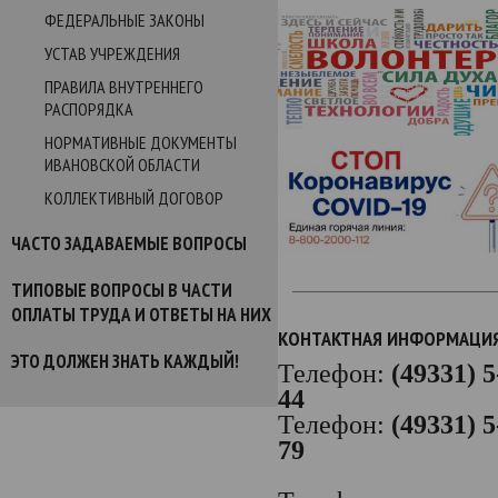
ФЕДЕРАЛЬНЫЕ ЗАКОНЫ
УСТАВ УЧРЕЖДЕНИЯ
ПРАВИЛА ВНУТРЕННЕГО
РАСПОРЯДКА
НОРМАТИВНЫЕ ДОКУМЕНТЫ
ИВАНОВСКОЙ ОБЛАСТИ
КОЛЛЕКТИВНЫЙ ДОГОВОР
ЧАСТО ЗАДАВАЕМЫЕ ВОПРОСЫ
ТИПОВЫЕ ВОПРОСЫ В ЧАСТИ
ОПЛАТЫ ТРУДА И ОТВЕТЫ НА НИХ
КОНТАКТНАЯ ИНФОРМАЦИ
ЭТО ДОЛЖЕН ЗНАТЬ КАЖДЫЙ!
Телефон:
(49331) 5
44
Телефон:
(49331) 5
79