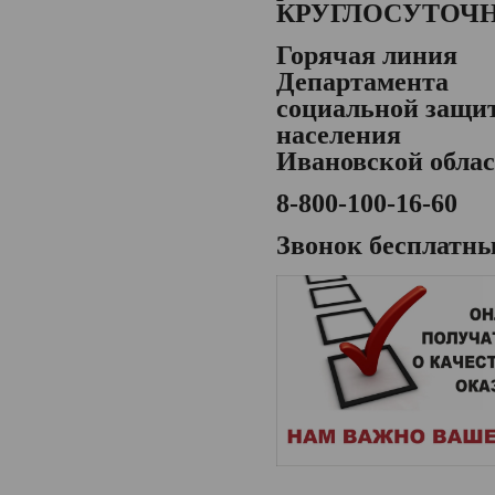
КРУГЛОСУТОЧ
Горячая линия
Департамента
социальной защи
населения
Ивановской обла
8-800-100-16-60
Звонок бесплатн