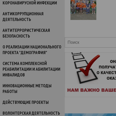
КОРОНАВИРУСНОЙ ИНФЕКЦИИ
АНТИКОРРУПЦИОННАЯ
ДЕЯТЕЛЬНОСТЬ
АНТИТЕРРОРИСТИЧЕСКАЯ
БЕЗОПАСНОСТЬ
О РЕАЛИЗАЦИИ НАЦИОНАЛЬНОГО
ПРОЕКТА "ДЕМОГРАФИЯ"
СИСТЕМА КОМПЛЕКСНОЙ
РЕАБИЛИТАЦИИ И АБИЛИТАЦИИ
ИНВАЛИДОВ
ИННОВАЦИОННЫЕ МЕТОДЫ
РАБОТЫ
ДЕЙСТВУЮЩИЕ ПРОЕКТЫ
ВОЛОНТЕРСКАЯ ДЕЯТЕЛЬНОСТЬ