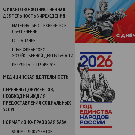
ФИНАНСОВО-ХОЗЯЙСТВЕННАЯ
ДЕЯТЕЛЬНОСТЬ УЧРЕЖДЕНИЯ
МАТЕРИАЛЬНО-ТЕХНИЧЕСКОЕ
ОБЕСПЕЧЕНИЕ
ГОСЗАДАНИЕ
ПЛАН ФИНАНСОВО-
ХОЗЯЙСТВЕННОЙ ДЕЯТЕЛЬНОСТИ
РЕЗУЛЬТАТЫ ПРОВЕРОК
МЕДИЦИНСКАЯ ДЕЯТЕЛЬНОСТЬ
ПЕРЕЧЕНЬ ДОКУМЕНТОВ,
НЕОБХОДИМЫХ ДЛЯ
ПРЕДОСТАВЛЕНИЯ СОЦИАЛЬНЫХ
УСЛУГ
НОРМАТИВНО-ПРАВОВАЯ БАЗА
ФОРМЫ ДОКУМЕНТОВ