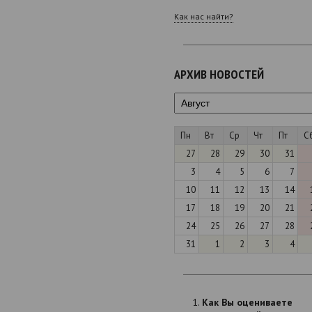
Как нас найти?
АРХИВ НОВОСТЕЙ
Пн
Вт
Ср
Чт
Пт
С
27
28
29
30
31
3
4
5
6
7
10
11
12
13
14
17
18
19
20
21
24
25
26
27
28
31
1
2
3
4
Как Вы оцениваете