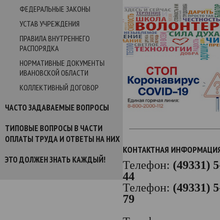
ФЕДЕРАЛЬНЫЕ ЗАКОНЫ
УСТАВ УЧРЕЖДЕНИЯ
ПРАВИЛА ВНУТРЕННЕГО
РАСПОРЯДКА
НОРМАТИВНЫЕ ДОКУМЕНТЫ
ИВАНОВСКОЙ ОБЛАСТИ
КОЛЛЕКТИВНЫЙ ДОГОВОР
ЧАСТО ЗАДАВАЕМЫЕ ВОПРОСЫ
ТИПОВЫЕ ВОПРОСЫ В ЧАСТИ
ОПЛАТЫ ТРУДА И ОТВЕТЫ НА НИХ
КОНТАКТНАЯ ИНФОРМАЦИ
ЭТО ДОЛЖЕН ЗНАТЬ КАЖДЫЙ!
Телефон:
(49331) 5
44
Телефон:
(49331) 5
79