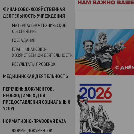
ФИНАНСОВО-ХОЗЯЙСТВЕННАЯ
ДЕЯТЕЛЬНОСТЬ УЧРЕЖДЕНИЯ
МАТЕРИАЛЬНО-ТЕХНИЧЕСКОЕ
ОБЕСПЕЧЕНИЕ
ГОСЗАДАНИЕ
ПЛАН ФИНАНСОВО-
ХОЗЯЙСТВЕННОЙ ДЕЯТЕЛЬНОСТИ
РЕЗУЛЬТАТЫ ПРОВЕРОК
МЕДИЦИНСКАЯ ДЕЯТЕЛЬНОСТЬ
ПЕРЕЧЕНЬ ДОКУМЕНТОВ,
НЕОБХОДИМЫХ ДЛЯ
ПРЕДОСТАВЛЕНИЯ СОЦИАЛЬНЫХ
УСЛУГ
НОРМАТИВНО-ПРАВОВАЯ БАЗА
ФОРМЫ ДОКУМЕНТОВ