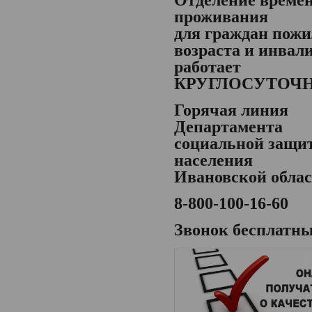
проживания
для граждан пожи
возраста и инвал
работает
КРУГЛОСУТОЧ
Горячая линия
Департамента
социальной защи
населения
Ивановской обла
8-800-100-16-60
Звонок бесплатн