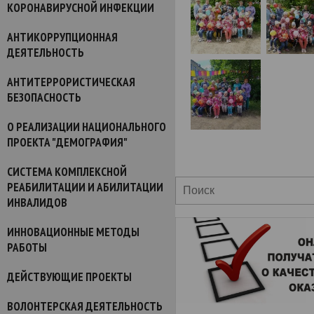
КОРОНАВИРУСНОЙ ИНФЕКЦИИ
АНТИКОРРУПЦИОННАЯ
ДЕЯТЕЛЬНОСТЬ
АНТИТЕРРОРИСТИЧЕСКАЯ
БЕЗОПАСНОСТЬ
О РЕАЛИЗАЦИИ НАЦИОНАЛЬНОГО
ПРОЕКТА "ДЕМОГРАФИЯ"
СИСТЕМА КОМПЛЕКСНОЙ
РЕАБИЛИТАЦИИ И АБИЛИТАЦИИ
ИНВАЛИДОВ
ИННОВАЦИОННЫЕ МЕТОДЫ
РАБОТЫ
ДЕЙСТВУЮЩИЕ ПРОЕКТЫ
ВОЛОНТЕРСКАЯ ДЕЯТЕЛЬНОСТЬ