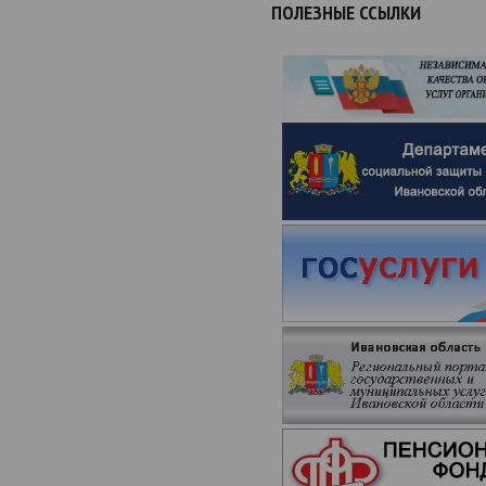
ПОЛЕЗНЫЕ ССЫЛКИ