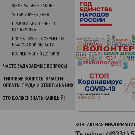
ФЕДЕРАЛЬНЫЕ ЗАКОНЫ
УСТАВ УЧРЕЖДЕНИЯ
ПРАВИЛА ВНУТРЕННЕГО
РАСПОРЯДКА
НОРМАТИВНЫЕ ДОКУМЕНТЫ
ИВАНОВСКОЙ ОБЛАСТИ
КОЛЛЕКТИВНЫЙ ДОГОВОР
ЧАСТО ЗАДАВАЕМЫЕ ВОПРОСЫ
ТИПОВЫЕ ВОПРОСЫ В ЧАСТИ
ОПЛАТЫ ТРУДА И ОТВЕТЫ НА НИХ
ЭТО ДОЛЖЕН ЗНАТЬ КАЖДЫЙ!
КОНТАКТНАЯ ИНФОРМАЦИ
Телефон:
(49331) 5