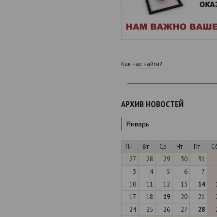
Как нас найти?
АРХИВ НОВОСТЕЙ
Пн
Вт
Ср
Чт
Пт
С
27
28
29
30
31
3
4
5
6
7
10
11
12
13
14
17
18
19
20
21
24
25
26
27
28