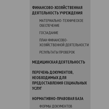
ФИНАНСОВО-ХОЗЯЙСТВЕННАЯ
ДЕЯТЕЛЬНОСТЬ УЧРЕЖДЕНИЯ
МАТЕРИАЛЬНО-ТЕХНИЧЕСКОЕ
ОБЕСПЕЧЕНИЕ
ГОСЗАДАНИЕ
ПЛАН ФИНАНСОВО-
ХОЗЯЙСТВЕННОЙ ДЕЯТЕЛЬНОСТИ
РЕЗУЛЬТАТЫ ПРОВЕРОК
МЕДИЦИНСКАЯ ДЕЯТЕЛЬНОСТЬ
ПЕРЕЧЕНЬ ДОКУМЕНТОВ,
НЕОБХОДИМЫХ ДЛЯ
ПРЕДОСТАВЛЕНИЯ СОЦИАЛЬНЫХ
УСЛУГ
НОРМАТИВНО-ПРАВОВАЯ БАЗА
ФОРМЫ ДОКУМЕНТОВ