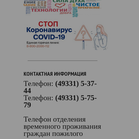
КОНТАКТНАЯ ИНФОРМАЦИЯ
Телефон:
(49331) 5-37-
44
Телефон:
(49331) 5-75-
79
Телефон отделения
временного проживания
граждан пожилого