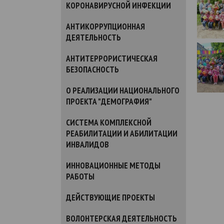
КОРОНАВИРУСНОЙ ИНФЕКЦИИ
АНТИКОРРУПЦИОННАЯ
ДЕЯТЕЛЬНОСТЬ
АНТИТЕРРОРИСТИЧЕСКАЯ
БЕЗОПАСНОСТЬ
О РЕАЛИЗАЦИИ НАЦИОНАЛЬНОГО
ПРОЕКТА "ДЕМОГРАФИЯ"
СИСТЕМА КОМПЛЕКСНОЙ
РЕАБИЛИТАЦИИ И АБИЛИТАЦИИ
ИНВАЛИДОВ
ИННОВАЦИОННЫЕ МЕТОДЫ
РАБОТЫ
ДЕЙСТВУЮЩИЕ ПРОЕКТЫ
ВОЛОНТЕРСКАЯ ДЕЯТЕЛЬНОСТЬ