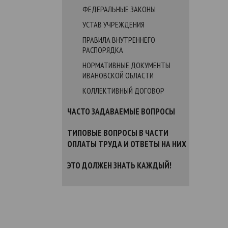
ФЕДЕРАЛЬНЫЕ ЗАКОНЫ
УСТАВ УЧРЕЖДЕНИЯ
ПРАВИЛА ВНУТРЕННЕГО
РАСПОРЯДКА
НОРМАТИВНЫЕ ДОКУМЕНТЫ
ИВАНОВСКОЙ ОБЛАСТИ
КОЛЛЕКТИВНЫЙ ДОГОВОР
ЧАСТО ЗАДАВАЕМЫЕ ВОПРОСЫ
ТИПОВЫЕ ВОПРОСЫ В ЧАСТИ
ОПЛАТЫ ТРУДА И ОТВЕТЫ НА НИХ
ЭТО ДОЛЖЕН ЗНАТЬ КАЖДЫЙ!