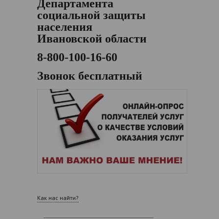
Департамента
социальной защиты
населения
Ивановской области
8-800-100-16-60
Звонок бесплатный
Как нас найти?