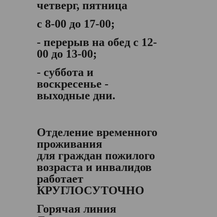
четверг, пятница
с 8-00 до 17-00;
- перерыв на обед с 12-
00 до 13-00;
- суббота и
воскресенье -
выходные дни.
Отделение временного
проживания
для граждан пожилого
возраста и инвалидов
работает
КРУГЛОСУТОЧНО
Горячая линия