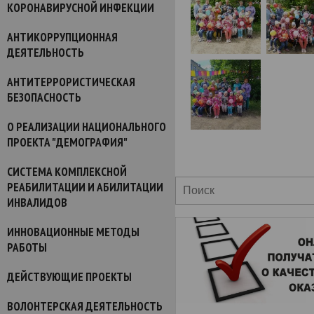
КОРОНАВИРУСНОЙ ИНФЕКЦИИ
АНТИКОРРУПЦИОННАЯ
ДЕЯТЕЛЬНОСТЬ
АНТИТЕРРОРИСТИЧЕСКАЯ
БЕЗОПАСНОСТЬ
О РЕАЛИЗАЦИИ НАЦИОНАЛЬНОГО
ПРОЕКТА "ДЕМОГРАФИЯ"
СИСТЕМА КОМПЛЕКСНОЙ
РЕАБИЛИТАЦИИ И АБИЛИТАЦИИ
ИНВАЛИДОВ
ИННОВАЦИОННЫЕ МЕТОДЫ
РАБОТЫ
ДЕЙСТВУЮЩИЕ ПРОЕКТЫ
ВОЛОНТЕРСКАЯ ДЕЯТЕЛЬНОСТЬ