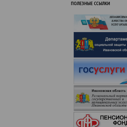
ПОЛЕЗНЫЕ ССЫЛКИ