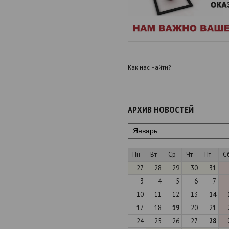
Как нас найти?
АРХИВ НОВОСТЕЙ
Пн
Вт
Ср
Чт
Пт
С
27
28
29
30
31
3
4
5
6
7
10
11
12
13
14
17
18
19
20
21
24
25
26
27
28