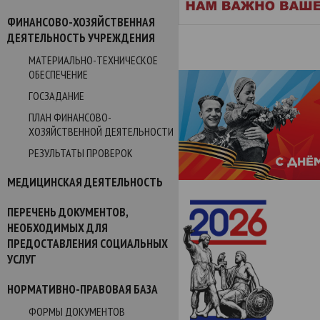
ФИНАНСОВО-ХОЗЯЙСТВЕННАЯ
ДЕЯТЕЛЬНОСТЬ УЧРЕЖДЕНИЯ
МАТЕРИАЛЬНО-ТЕХНИЧЕСКОЕ
ОБЕСПЕЧЕНИЕ
ГОСЗАДАНИЕ
ПЛАН ФИНАНСОВО-
ХОЗЯЙСТВЕННОЙ ДЕЯТЕЛЬНОСТИ
РЕЗУЛЬТАТЫ ПРОВЕРОК
МЕДИЦИНСКАЯ ДЕЯТЕЛЬНОСТЬ
ПЕРЕЧЕНЬ ДОКУМЕНТОВ,
НЕОБХОДИМЫХ ДЛЯ
ПРЕДОСТАВЛЕНИЯ СОЦИАЛЬНЫХ
УСЛУГ
НОРМАТИВНО-ПРАВОВАЯ БАЗА
ФОРМЫ ДОКУМЕНТОВ