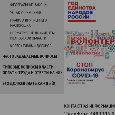
ФЕДЕРАЛЬНЫЕ ЗАКОНЫ
УСТАВ УЧРЕЖДЕНИЯ
ПРАВИЛА ВНУТРЕННЕГО
РАСПОРЯДКА
НОРМАТИВНЫЕ ДОКУМЕНТЫ
ИВАНОВСКОЙ ОБЛАСТИ
КОЛЛЕКТИВНЫЙ ДОГОВОР
ЧАСТО ЗАДАВАЕМЫЕ ВОПРОСЫ
ТИПОВЫЕ ВОПРОСЫ В ЧАСТИ
ОПЛАТЫ ТРУДА И ОТВЕТЫ НА НИХ
ЭТО ДОЛЖЕН ЗНАТЬ КАЖДЫЙ!
КОНТАКТНАЯ ИНФОРМАЦИ
Телефон:
(49331) 5