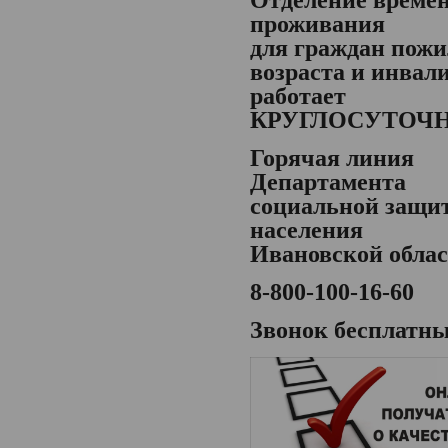
проживания
для граждан пожи
возраста и инвал
работает
КРУГЛОСУТОЧ
Горячая линия
Департамента
социальной защи
населения
Ивановской обла
8-800-100-16-60
Звонок бесплатн