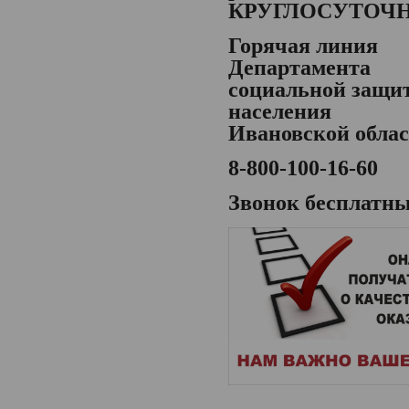
КРУГЛОСУТОЧ
Горячая линия
Департамента
социальной защи
населения
Ивановской обла
8-800-100-16-60
Звонок бесплатн