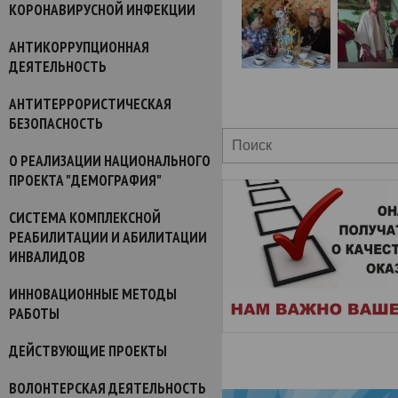
КОРОНАВИРУСНОЙ ИНФЕКЦИИ
АНТИКОРРУПЦИОННАЯ
ДЕЯТЕЛЬНОСТЬ
АНТИТЕРРОРИСТИЧЕСКАЯ
БЕЗОПАСНОСТЬ
О РЕАЛИЗАЦИИ НАЦИОНАЛЬНОГО
ПРОЕКТА "ДЕМОГРАФИЯ"
СИСТЕМА КОМПЛЕКСНОЙ
РЕАБИЛИТАЦИИ И АБИЛИТАЦИИ
ИНВАЛИДОВ
ИННОВАЦИОННЫЕ МЕТОДЫ
РАБОТЫ
ДЕЙСТВУЮЩИЕ ПРОЕКТЫ
ВОЛОНТЕРСКАЯ ДЕЯТЕЛЬНОСТЬ