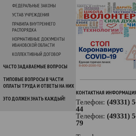
ФЕДЕРАЛЬНЫЕ ЗАКОНЫ
УСТАВ УЧРЕЖДЕНИЯ
ПРАВИЛА ВНУТРЕННЕГО
РАСПОРЯДКА
НОРМАТИВНЫЕ ДОКУМЕНТЫ
ИВАНОВСКОЙ ОБЛАСТИ
КОЛЛЕКТИВНЫЙ ДОГОВОР
ЧАСТО ЗАДАВАЕМЫЕ ВОПРОСЫ
ТИПОВЫЕ ВОПРОСЫ В ЧАСТИ
ОПЛАТЫ ТРУДА И ОТВЕТЫ НА НИХ
КОНТАКТНАЯ ИНФОРМАЦИ
ЭТО ДОЛЖЕН ЗНАТЬ КАЖДЫЙ!
Телефон:
(49331) 5
44
Телефон:
(49331) 5
79