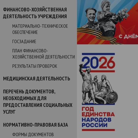
ФИНАНСОВО-ХОЗЯЙСТВЕННАЯ
ДЕЯТЕЛЬНОСТЬ УЧРЕЖДЕНИЯ
МАТЕРИАЛЬНО-ТЕХНИЧЕСКОЕ
ОБЕСПЕЧЕНИЕ
ГОСЗАДАНИЕ
ПЛАН ФИНАНСОВО-
ХОЗЯЙСТВЕННОЙ ДЕЯТЕЛЬНОСТИ
РЕЗУЛЬТАТЫ ПРОВЕРОК
МЕДИЦИНСКАЯ ДЕЯТЕЛЬНОСТЬ
ПЕРЕЧЕНЬ ДОКУМЕНТОВ,
НЕОБХОДИМЫХ ДЛЯ
ПРЕДОСТАВЛЕНИЯ СОЦИАЛЬНЫХ
УСЛУГ
НОРМАТИВНО-ПРАВОВАЯ БАЗА
ФОРМЫ ДОКУМЕНТОВ