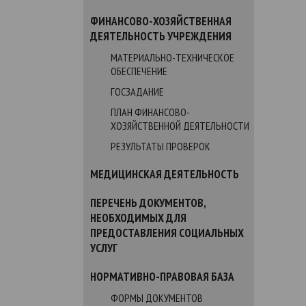
ФИНАНСОВО-ХОЗЯЙСТВЕННАЯ
ДЕЯТЕЛЬНОСТЬ УЧРЕЖДЕНИЯ
МАТЕРИАЛЬНО-ТЕХНИЧЕСКОЕ
ОБЕСПЕЧЕНИЕ
ГОСЗАДАНИЕ
ПЛАН ФИНАНСОВО-
ХОЗЯЙСТВЕННОЙ ДЕЯТЕЛЬНОСТИ
РЕЗУЛЬТАТЫ ПРОВЕРОК
МЕДИЦИНСКАЯ ДЕЯТЕЛЬНОСТЬ
ПЕРЕЧЕНЬ ДОКУМЕНТОВ,
НЕОБХОДИМЫХ ДЛЯ
ПРЕДОСТАВЛЕНИЯ СОЦИАЛЬНЫХ
УСЛУГ
НОРМАТИВНО-ПРАВОВАЯ БАЗА
ФОРМЫ ДОКУМЕНТОВ