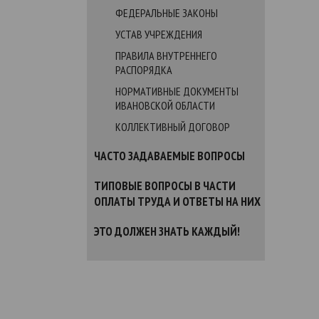
ФЕДЕРАЛЬНЫЕ ЗАКОНЫ
УСТАВ УЧРЕЖДЕНИЯ
ПРАВИЛА ВНУТРЕННЕГО
РАСПОРЯДКА
НОРМАТИВНЫЕ ДОКУМЕНТЫ
ИВАНОВСКОЙ ОБЛАСТИ
КОЛЛЕКТИВНЫЙ ДОГОВОР
ЧАСТО ЗАДАВАЕМЫЕ ВОПРОСЫ
ТИПОВЫЕ ВОПРОСЫ В ЧАСТИ
ОПЛАТЫ ТРУДА И ОТВЕТЫ НА НИХ
ЭТО ДОЛЖЕН ЗНАТЬ КАЖДЫЙ!