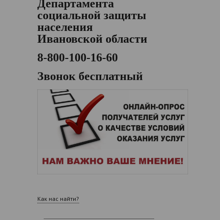
Департамента
социальной защиты
населения
Ивановской области
8-800-100-16-60
Звонок бесплатный
Как нас найти?