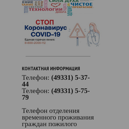
КОНТАКТНАЯ ИНФОРМАЦИЯ
Телефон:
(49331) 5-37-
44
Телефон:
(49331) 5-75-
79
Телефон отделения
временного проживания
граждан пожилого