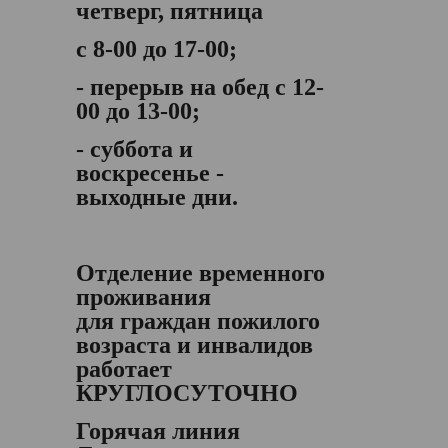
четверг, пятница
с 8-00 до 17-00;
- перерыв на обед с 12-
00 до 13-00;
- суббота и
воскресенье -
выходные дни.
Отделение временного
проживания
для граждан пожилого
возраста и инвалидов
работает
КРУГЛОСУТОЧНО
Горячая линия