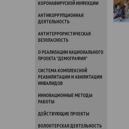
КОРОНАВИРУСНОЙ ИНФЕКЦИИ
АНТИКОРРУПЦИОННАЯ
ДЕЯТЕЛЬНОСТЬ
АНТИТЕРРОРИСТИЧЕСКАЯ
БЕЗОПАСНОСТЬ
О РЕАЛИЗАЦИИ НАЦИОНАЛЬНОГО
ПРОЕКТА "ДЕМОГРАФИЯ"
СИСТЕМА КОМПЛЕКСНОЙ
РЕАБИЛИТАЦИИ И АБИЛИТАЦИИ
ИНВАЛИДОВ
ИННОВАЦИОННЫЕ МЕТОДЫ
РАБОТЫ
ДЕЙСТВУЮЩИЕ ПРОЕКТЫ
ВОЛОНТЕРСКАЯ ДЕЯТЕЛЬНОСТЬ